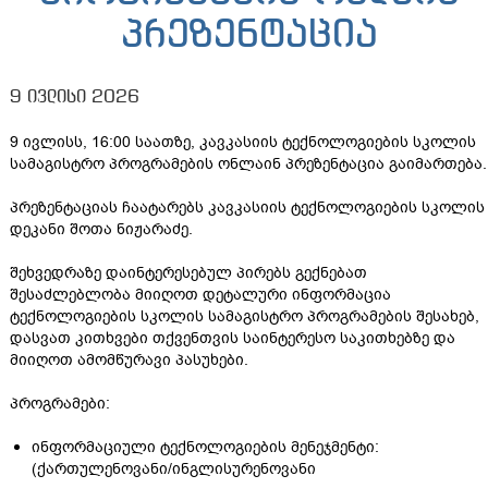
პრეზენტაცია
9 ივლისი 2026
9 ივლისს, 16:00 საათზე, კავკასიის ტექნოლოგიების სკოლის
სამაგისტრო პროგრამების ონლაინ პრეზენტაცია გაიმართება.
პრეზენტაციას ჩაატარებს კავკასიის ტექნოლოგიების სკოლის
დეკანი შოთა ნიჟარაძე.
შეხვედრაზე დაინტერესებულ პირებს გექნებათ
შესაძლებლობა მიიღოთ დეტალური ინფორმაცია
ტექნოლოგიების სკოლის სამაგისტრო პროგრამების შესახებ,
დასვათ კითხვები თქვენთვის საინტერესო საკითხებზე და
მიიღოთ ამომწურავი პასუხები.
პროგრამები:
ინფორმაციული ტექნოლოგიების მენეჯმენტი:
(ქართულენოვანი/ინგლისურენოვანი