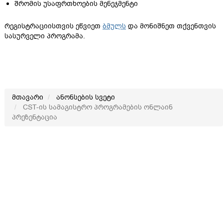
შრომის უსაფრთხოების მენეჯმენტი
რეგისტრაციისთვის ეწვიეთ
ბმულს
და მონიშნეთ თქვენთვის
სასურველი პროგრამა.
მთავარი
ანონსების სვეტი
CST-ის სამაგისტრო პროგრამების ონლაინ
პრეზენტაცია