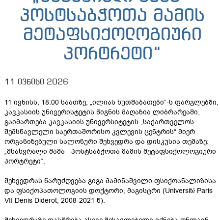
პოსტსაბჭოთა მამის
მეტაფსიქოლოგიური
პორტრეტი“
11 ივნისი 2026
11 ივნისს, 18:00 საათზე, „ილიას ხუთშაბათები“-ს ფარგლებში,
კავკასიის უნივერისტეტის წიგნის მაღაზია ლიბრარეაში,
გაიმართება კავკასიის უნივერსიტეტის „საქართველოს
შემსწავლელი საერთაშორისო კვლევის ცენტრის“ მიერ
ორგანიზებული სალონური შეხვედრა და დისკუსია თემაზე:
„მსახვრალი მამა - პოსტსაბჭოთა მამის მეტაფსიქოლოგიური
პორტრეტი“.
შეხვედრას წარუძღვება გიგა მამინაშვილი ფსიქოანალიზისა
და ფსიქოპათოლოგიის დოქტორი, მაგისტრი (Université Paris
VII Denis Diderot, 2008-2021 წ).