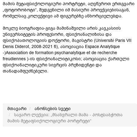
მამის მეტაფსიქოლოგიური პორტრეტი, აღვწეროთ ერთგვარი
„ფოტორობოტი“, შედგენილი იმ მასიური პროექციებისაგან,
რომელსაც კოლექტივი ამ ფიგურებზე ანხორციელებდა.
მოკლე ბიოგრაფია-გიგა მამინაშვილი არის კავკასიის
უნივერსიტეტის პროფესორი, ფსიქოანალიზისა და
ფსიქოპათოლოგიის დოქტორი, მაგისტრი (Université Paris VII
Denis Diderot, 2008-2021 წ), ასოციაცია Espace Analytique
-)Association de formation psychanalytique et de recherche
freudiennes )-ის ფსიქოანალიტიკოსი; ასოციაცია ქართული
ფსიქოანალიტიკური სივრცის პრეზიდენტი და
თანადამფუძნებელი.
მთავარი
ანონსების სვეტი
საჯარო ლექცია: „მსახვრალი მამა - პოსტსაბჭოთა
მამის მეტაფსიქოლოგიური პორტრეტი“