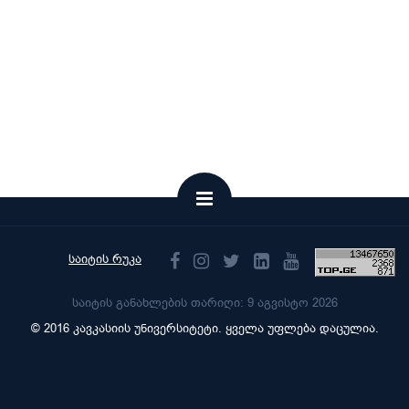
საიტის რუკა
საიტის განახლების თარიღი: 9 აგვისტო 2026
© 2016 კავკასიის უნივერსიტეტი. ყველა უფლება დაცულია.