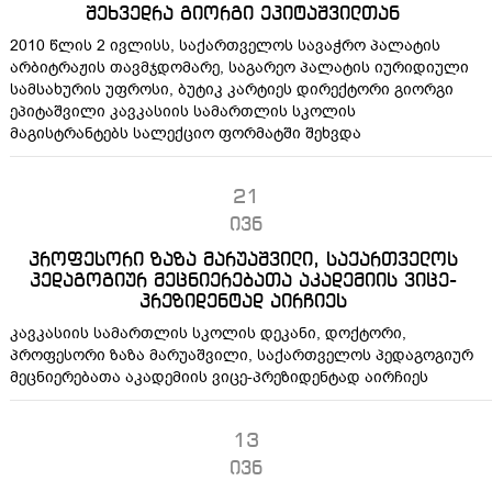
შეხვედრა გიორგი ეპიტაშვილთან
2010 წლის 2 ივლისს, საქართველოს სავაჭრო პალატის
არბიტრაჟის თავმჯდომარე, საგარეო პალატის იურიდიული
სამსახურის უფროსი, ბუტიკ კარტიეს დირექტორი გიორგი
ეპიტაშვილი კავკასიის სამართლის სკოლის
მაგისტრანტებს სალექციო ფორმატში შეხვდა
21
ივნ
პროფესორი ზაზა მარუაშვილი, საქართველოს
პედაგოგიურ მეცნიერებათა აკადემიის ვიცე-
პრეზიდენტად აირჩიეს
კავკასიის სამართლის სკოლის დეკანი, დოქტორი,
პროფესორი ზაზა მარუაშვილი, საქართველოს პედაგოგიურ
მეცნიერებათა აკადემიის ვიცე-პრეზიდენტად აირჩიეს
13
ივნ