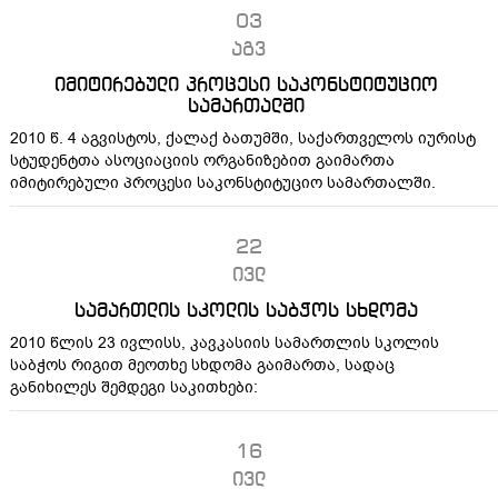
03
აგვ
იმიტირებული პროცესი საკონსტიტუციო
სამართალში
2010 წ. 4 აგვისტოს, ქალაქ ბათუმში, საქართველოს იურისტ
სტუდენტთა ასოციაციის ორგანიზებით გაიმართა
იმიტირებული პროცესი საკონსტიტუციო სამართალში.
22
ივლ
სამართლის სკოლის საბჭოს სხდომა
2010 წლის 23 ივლისს, კავკასიის სამართლის სკოლის
საბჭოს რიგით მეოთხე სხდომა გაიმართა, სადაც
განიხილეს შემდეგი საკითხები:
16
ივლ