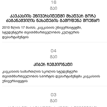
16
მაი
კავკასიის უნივერსიტეტში მხატვარ გოჩა
ძაგანაშვილის ნახატების გამოფენა მოეწყო
2010 წლის 17 მაისს, კავკასიის უნივერსიტეტში,
სტუდენტური თვითმმართველობის კულტურის
დეპარტამენტის
04
მაი
კიბერ ჩემპიონატი
კავკასიის სამართლის სკოლის სტუდენტური
თვითმმართველობის სპორტის დეპარტამენტმა კავკასიის
უნივერსიტეტის
03
მაი