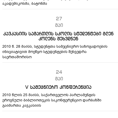
აკადემიკოსმა, ბატონმა
27
მაი
კავკასიის სამართლის სკოლის სტუდენტები გლენ
კოლენს შეხვდნენ
2010 წ. 28 მაისს, სტუდენტთა სამეცნიერო საზოგადოების
ინიციატივით მოეწყო სტუდენტების შეხვედრა
საერთაშორისო
24
მაი
V სამეცნიერო კონფერენცია
2010 წლის 25 მაისს, საქართველოს პარლამენტის
ეროვნული ბიბლიოთეკის საკონფერენციო დარბაზში
გაიმართა კავკასიის