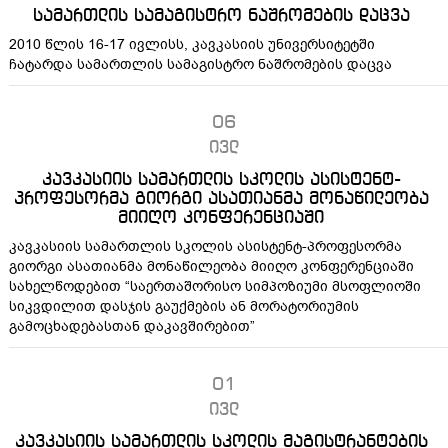
სამართლის სამაგისტრო ნაშრომების დაცვა
2010 წლის 16-17 ივლისს, კავკასიის უნივერსიტეტში
ჩატარდა სამართლის სამაგისტრო ნაშრომების დაცვა
06
ივლ
კავკასიის სამართლის სკოლის ასისტენტ-
პროფესორმა გიორგი ასათიანმა მონაწილეობა
მიიღო კონფერენციაში
კავკასიის სამართლის სკოლის ასისტენტ-პროფესორმა
გიორგი ასათიანმა მონაწილეობა მიიღო კონფერენციაში
სახელწოდებით “საერთაშორისო სიმპოზიუმი მსოფლიოში
სიკვდილით დასჯის გაუქმების ან მორატორიუმის
გამოცხადებასთან დაკავშირებით”
01
ივლ
კავკასიის სამართლის სკოლის მაგისტრანტების