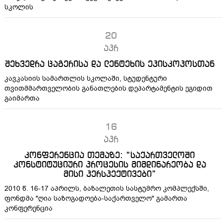
სკოლის
20
აპრ
შეხვედრა ცაგერისა და ლენტეხის ეპისკოპოსთან
კავკასიის სამართლის სკოლაში, სტუდენტური
თვითმმართველობის განათლების დეპარტამენტის ეგიდით
გაიმართა
16
აპრ
კონფერენცია თემაზე: “საქართველოში
კონსტიტუციური პროცესის მიმდინარეობა და
მისი პერსპექტივები”
2010 წ. 16-17 აპრილს, ბაზალეთის სასტუმრო კომპლექსში,
ფონდმა "ღია საზოგადოება-საქართველო" გამართა
კონფერენცია