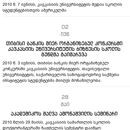
2010 წ. 7 ივნისს, კავკასიის უნივერსიტეტის მედია სკოლის
სტუდენტებისთვის ამერიკელმა
02
ივნ
თიბისი ბანკის მიერ ორგანიზებულ კონკურსში
კავკასიის უნივერსიტეტის ბიზნესის სკოლის
გუნდმა გაიმარჯვა
2010 წ. 3 ივნისს, თიბისი ბანკის მიერ ორგანიზებულ
კონკურსში კავკასიის უნივერსიტეტის, თავისუფალი
უნივერსიტეტის, საქართველოს საზოგადოებრივ საქმეთა
ინსტიტუტის სტუდენტებმა მიიღეს მონაწილეობა.
28
მაი
აკადემიკოს შალვა ამონაშვილის სემინარი
2010 წლის 29 მაისს, კავკასიის სამართლის სკოლის
დოქტორანტურაში ზაფხულის სემესტრი დაიწყო.