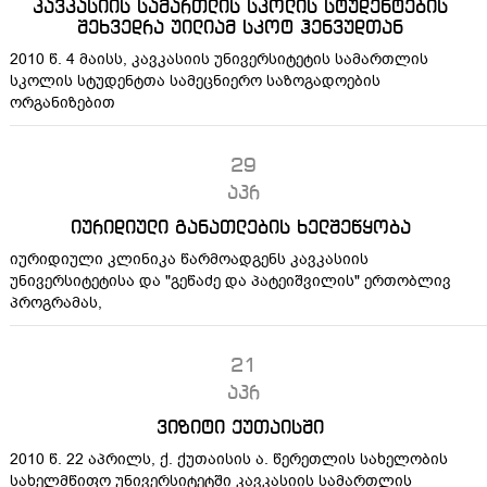
კავკასიის სამართლის სკოლის სტუდენტების
შეხვედრა უილიამ სკოტ ჰენვუდთან
2010 წ. 4 მაისს, კავკასიის უნივერსიტეტის სამართლის
სკოლის სტუდენტთა სამეცნიერო საზოგადოების
ორგანიზებით
29
აპრ
იურიდიული განათლების ხელშეწყობა
იურიდიული კლინიკა წარმოადგენს კავკასიის
უნივერსიტეტისა და "გეწაძე და პატეიშვილის" ერთობლივ
პროგრამას,
21
აპრ
ვიზიტი ქუთაისში
2010 წ. 22 აპრილს, ქ. ქუთაისის ა. წერეთლის სახელობის
სახელმწიფო უნივერსიტეტში კავკასიის სამართლის