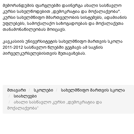
მემორანდუმის ფარგლებში დაინერგა ახალი სასწავლო
კურსი სახელწოდებით „დემოკრატია და მოქალაქეობა".
კურსი სახელმწიფო მმართველობის სისტემებს, ადამიანის
უფლებებს, სამოქალაქო საზოგადოებას და მოქალაქეთა
თანამონაწილეობას მოიცავს.
კავკასიის უნივერსიტეტის სახელმწიფო მართვის სკოლა
2011-2012 სასწავლო წლებში გეგმავს ამ საგნის
პირველკურსელებისთვის შეთავაზებას.
მთავარი
სკოლები
სახელმწიფო მართვის სკოლა
სიახლეები
ახალი სასწავლო კურსი „დემოკრატია და
მოქალაქეობა“