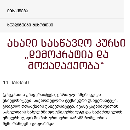
დასაქმება
სტუდენტები უცხოეთში
ახალი სასწავლო კურსი
„დემოკრატია და
მოქალაქეობა“
11 იანვარი
(კავკასიის უნივერსიტეტი, ქართულ–ამერიკული
უნივერსიტეტი, საქართველოს ტექნიკური უნივერსიტეტი,
გრიგოლ რობაქიძის უნივერსიტეტი, ივანე ჯავახიშვილის
სახელობის სახელმწიფო უნივერსიტეტი და საქართველოს
უნივერსიტეტი) შორის ურთიერთთანამშრომლობის
მემორანდუმი გაფორმდა.