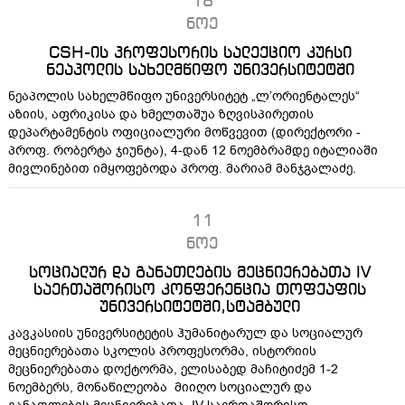
18
ნოე
CSH-ის პროფესორის სალექციო კურსი
ნეაპოლის სახელმწიფო უნივერსიტეტში
ნეაპოლის სახელმწიფო უნივერსიტეტ „ლ’ორიენტალეს“
აზიის, აფრიკისა და ხმელთაშუა ზღვისპირეთის
დეპარტამენტის ოფიციალური მოწვევით (დირექტორი -
პროფ. რობერტა ჯიუნტა), 4-დან 12 ნოემბრამდე იტალიაში
მივლინებით იმყოფებოდა პროფ. მარიამ მანჯგალაძე.
11
ნოე
სოციალურ და განათლების მეცნიერებათა IV
საერთაშორისო კონფერენცია თოფქაფის
უნივერსიტეტში,სტამბული
კავკასიის უნივერსიტეტის ჰუმანიტარულ და სოციალურ
მეცნიერებათა სკოლის პროფესორმა, ისტორიის
მეცნიერებათა დოქტორმა, ელისაბედ მაჩიტიძემ 1-2
ნოემბერს, მონაწილეობა მიიღო სოციალურ და