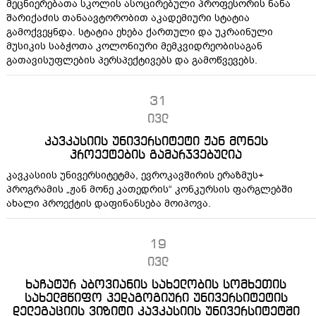
მეცნიერებათა სკოლის ასოცირებული პროფესორის ნანა
შარიქაძის თანაავტორობით აკადემიური სტატია
გამოქვეყნდა. სტატია ეხება ქართული და უკრაინული
მუსიკის საბჭოთა კოლონიური მემკვიდრეობისაგან
გათავისუფლების პერსპექტივებს და გამოწვევებს.
31
ივლ
კავკასიის უნივერსიტეტი ჟან მონეს
პროექტების გამარჯვებულია
კავკასიის უნივერსიტეტმა, ევროკავშირის ერაზმუს+
პროგრამის „ჟან მონე კათედრის“ კონკურსის ფარგლებში
ახალი პროექტის დაფინანსება მოიპოვა.
19
ივლ
ხაჩატურ აბოვიანის სახელობის სომხეთის
სახელმწიფო პედაგოგიური უნივერსიტეტის
დელეგაციის ვიზიტი კავკასიის უნივერსიტეტში