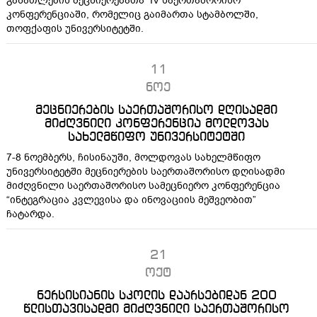
განათლების მეცნიერებათა IV საერთაშორისო
კონფერენციაში, რომელიც გაიმართა სტამბოლში,
თოფქაფის უნივერსიტეტში.
11
ნოე
მეცნიერების საერთაშორისო დღისადმი
მიძღვნილი კონფერენცია მოლდოვას
სახელმწიფო უნივერსიტეტში
7-8 ნოემბერს, ჩისინაუში, მოლდოვას სახელმწიფო
უნივერსიტეტში მეცნიერების საერთაშორისო დღისადმი
მიძღვნილი საერთაშორისო სამეცნიერო კონფერენცია
“ინტეგრაცია კვლევისა და ინოვაციის მეშვეობით”
ჩატარდა.
21
ოქტ
ნერსისიანის სკოლის დაარსებიდან 200
წლისთავისადმი მიძღვნილი საერთაშორისო