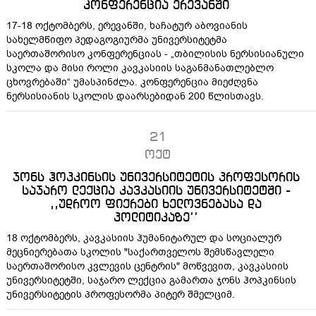
კონფერენცია ერევანში
17-18 ოქტომბერს, ერევანში, ხაჩატურ აბოვიანის
სახელმწიფო პედაგოგიურმა უნივერსიტეტმა
საერთაშორისო კონფერენციას - „თბილისის ნერსისიანული
სკოლა და მისი როლი კავკასიის საგანმანათლებლო
ცხოვრებაში“ უმასპინძლა. კონფერენცია მიეძღვნა
ნერსისიანის სკოლის დაარსებიდან 200 წლისთავს.
21
ოქტ
ჯონს ჰოპკინსის უნივერსიტეტის პროფესორის
საჯარო ლექცია კავკასიის უნივერსიტეტში -
,,უდროო ფიქრები ხელოვნებასა და
პოლიტიკაზე’’
18 ოქტომბერს, კავკასიის ჰუმანიტარულ და სოციალურ
მეცნიერებათა სკოლის "საქართველოს შემსწავლელი
საერთაშორისო კვლევის ცენტრის" მოწვევით, კავკასიის
უნივერსიტეტში, საჯარო ლექცია გამართა ჯონს ჰოპკინსის
უნივერსიტეტის პროფესორმა პიტერ შმელციმ.