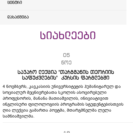
ცენტრი
დასაქმება
სიახლეები
05
ნოე
საჯარო ლექცია "თარგმანის თეორიის
საფუძვლების" კურსის ფარგლებში
4 ნოემბერს, კავკასიის უნივერსიტეტის ჰუმანიტარულ და
სოციალურ მეცნიერებათა სკოლის ასოცირებული
პროფესორის, მანანა მათიაშვილის, ინიციატივით
ინგლისური ფილოლოგიის პროგრამის სტუდენტებისთვის
ღია ლექცია გამართა პოეტმა, მთარგმნელმა ლელა
სამნიაშვილმა.