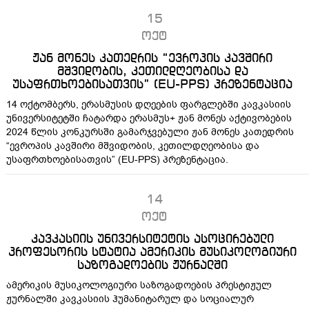
15
ოქტ
ჟან მონეს კათედრის “ევროპის კავშირი
მშვიდობის, კეთილდღეობისა და
უსაფრთხოებისათვის” (EU-PPS) პრეზენტაცია
14 ოქტომბერს, ერასმუსის დღეების ფარგლებში კავკასიის
უნივერსიტეტში ჩატარდა ერასმუს+ ჟან მონეს აქტივობების
2024 წლის კონკურსში გამარჯვებული ჟან მონეს კათედრის
“ევროპის კავშირი მშვიდობის, კეთილდღეობისა და
უსაფრთხოებისათვის” (EU-PPS) პრეზენტაცია.
14
ოქტ
კავკასიის უნივერსიტეტის ასოცირებული
პროფესორის სტატია ამერიკის მუსიკოლოგიური
საზოგადოების ჟურნალში
ამერიკის მუსიკოლოგიური საზოგადოების პრესტიჟულ
ჟურნალში კავკასიის ჰუმანიტარულ და სოციალურ