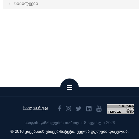
სიახლეები
საიტის რუკა
საიტის განახლების თარიღი: 8 აგვისტო 2026
© 2016 კავკასიის უნივერსიტეტი. ყველა უფლება დაცულია.