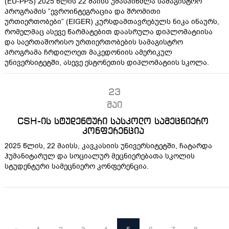
(EU-PPS) 2025 წლის 22 მაისს უმასპინძლა სამაგისტრო
პროგრამის ”ევროინტეგრაცია და შრომითი
ურთიერთობები” (EIGER) კურსდამთავრებულს ნიკა ინაურს,
რომელმაც ასევე წარმატებით დაასრულა დიპლომატიისა
და საერთაშორისო ურთიერთობების სამაგისტრო
პროგრამა ჩრდილოეთ მაკედონიის ამერიკულ
უნივერსიტეტში, ასევე ესტონეთის დიპლომატიის სკოლა.
23
მაი
CSH-ის სტუდენტური სასკოლო სამეცნიერო
კონფერენცია
2025 წლის, 22 მაისს, კავკასიის უნივერსიტეტში, ჩატარდა
ჰუმანიტარულ და სოციალურ მეცნიერებათა სკოლის
სტუდენტური სამეცნიერო კონფერენცია.