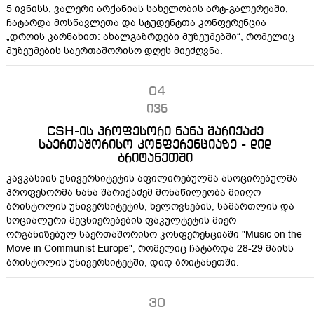
5 ივნისს, ვალერი არქანიას სახელობის არტ-გალერეაში,
ჩატარდა მოსწავლეთა და სტუდენტთა კონფერენცია
„დროის კარნახით: ახალგაზრდები მუზეუმებში“, რომელიც
მუზეუმების საერთაშორისო დღეს მიეძღვნა.
04
ივნ
CSH-ის პროფესორი ნანა შარიქაძე
საერთაშორისო კონფერენციაზე - დიდ
ბრიტანეთში
კავკასიის უნივერსიტეტის აფილირებულმა ასოცირებულმა
პროფესორმა ნანა შარიქაძემ მონაწილეობა მიიღო
ბრისტოლის უნივერსიტეტის, ხელოვნების, სამართლის და
სოციალური მეცნიერებების ფაკულტეტის მიერ
ორგანიზებულ საერთაშორისო კონფერენციაში "Music on the
Move in Communist Europe", რომელიც ჩატარდა 28-29 მაისს
ბრისტოლის უნივერსიტეტში, დიდ ბრიტანეთში.
30