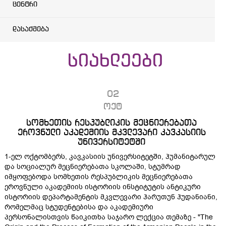
ცენტრი
დასაქმება
სიახლეები
02
ოქტ
სომხეთის რესპუბლიკის მეცნიერებათა
ეროვნული აკადემიის მკვლევარი კავკასიის
უნივერსიტეტში
1-ელ ოქტომბერს, კავკასიის უნივერსიტეტში, ჰუმანიტარულ
და სოციალურ მეცნიერებათა სკოლაში, სტუმრად
იმყოფებოდა სომხეთის რესპუბლიკის მეცნიერებათა
ეროვნული აკადემიის ისტორიის ინსტიტუტის ანტიკური
ისტორიის დეპარტამენტის მკვლევარი ჰარუთუნ ჰუდანიანი,
რომელმაც სტუდენტებისა და აკადემიური
პერსონალისთვის წაიკითხა საჯარო ლექცია თემაზე - "The