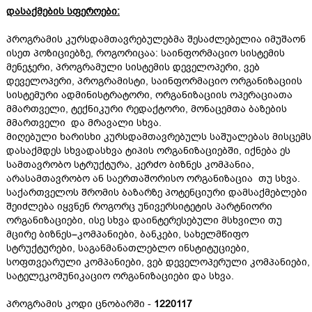
დასაქმების სფეროები:
პროგრამის კურსდამთავრებულებმა შესაძლებელია იმუშაონ
ისეთ პოზიციებზე, როგორიცაა: საინფორმაციო სისტემის
მენეჯერი, პროგრამული სისტემის დეველოპერი, ვებ
დეველოპერი, პროგრამისტი, საინფორმაციო ორგანიზაციის
სისტემური ადმინისტრატორი, ორგანიზაციის ოპერაციათა
მმართველი, ტექნიკური რედაქტორი, მონაცემთა ბაზების
მმართველი და მრავალი სხვა.
მიღებული ხარისხი კურსდამთავრებულს საშუალებას მისცემს
დასაქმდეს სხვადასხვა ტიპის ორგანიზაციებში, იქნება ეს
სამთავრობო სტრუქტურა, კერძო ბიზნეს კომპანია,
არასამთავრობო ან საერთაშორისო ორგანიზაცია თუ სხვა.
საქართველოს შრომის ბაზარზე პოტენციური დამსაქმებლები
შეიძლება იყვნენ როგორც უნივერსიტეტის პარტნიორი
ორგანიზაციები, ისე სხვა დაინტერესებული მსხვილი თუ
მცირე ბიზნეს–კომპანიები, ბანკები, სახელმწიფო
სტრუქტურები, საგანმანათლებლო ინსტიტუციები,
სოფთვეარული კომპანიები, ვებ დეველოპერული კომპანიები,
სატელეკომუნიკაციო ორგანიზაციები და სხვა.
პროგრამის კოდი ცნობარში -
1220117