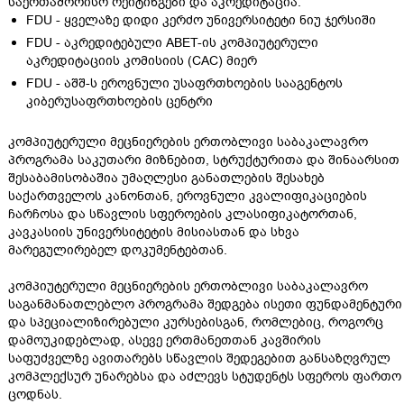
საერთაშორისო რეიტინგები და აკრედიტაცია:
FDU - ყველაზე დიდი კერძო უნივერსიტეტი ნიუ ჯერსიში
FDU - აკრედიტებული ABET-ის კომპიუტერული
აკრედიტაციის კომისიის (CAC) მიერ
FDU - აშშ-ს ეროვნული უსაფრთხოების სააგენტოს
კიბერუსაფრთხოების ცენტრი
კომპიუტერული მეცნიერების ერთობლივი საბაკალავრო
პროგრამა საკუთარი მიზნებით, სტრუქტურითა და შინაარსით
შესაბამისობაშია უმაღლესი განათლების შესახებ
საქართველოს კანონთან, ეროვნული კვალიფიკაციების
ჩარჩოსა და სწავლის სფეროების კლასიფიკატორთან,
კავკასიის უნივერსიტეტის მისიასთან და სხვა
მარეგულირებელ დოკუმენტებთან.
კომპიუტერული მეცნიერების ერთობლივი საბაკალავრო
საგანმანათლებლო პროგრამა შედგება ისეთი ფუნდამენტური
და სპეციალიზირებული კურსებისგან, რომლებიც, როგორც
დამოუკიდებლად, ასევე ერთმანეთთან კავშირის
საფუძველზე ავითარებს სწავლის შედეგებით განსაზღვრულ
კომპლექსურ უნარებსა და აძლევს სტუდენტს სფეროს ფართო
ცოდნას.