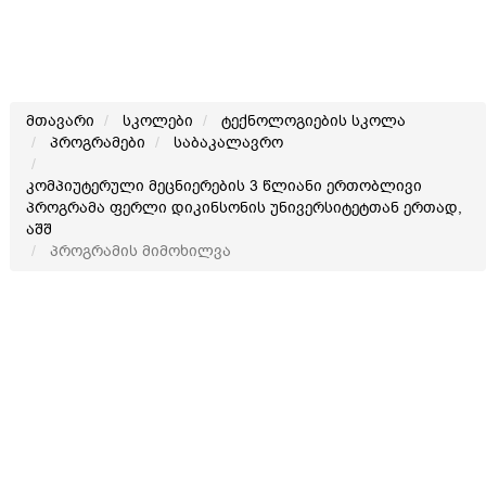
მთავარი
სკოლები
ტექნოლოგიების სკოლა
პროგრამები
საბაკალავრო
კომპიუტერული მეცნიერების 3 წლიანი ერთობლივი
პროგრამა ფერლი დიკინსონის უნივერსიტეტთან ერთად,
აშშ
პროგრამის მიმოხილვა