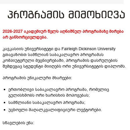
პროგრამის მიმოხილვა
2026-2027 აკადემიურ წელს აღნიშნულ პროგრამაზე მირება
არ განხორციელდება.
კავკასიის უნივერსიტეტი და Fairleigh Dickinson University
გთავაზობთ სამწლიან საბაკალავრო პროგრამას
კომპიუტერული მეცნიერებაში, პროგრამის დასრულების
შემდეგაც სტუდენტი მიიღებს ორი უნივერსიტეტის დიპლომს.
პროგრამის უნიკალური მხარეები:
ერთობლივი საბაკალავრო პროგრამა, რომელიც
გულისხმობს ორი ხარისხის მოპოვებას;
სამწლიანი საბაკალავრო პროგრამა;
უცხოელი მაღალკვალიფიციური ლექტორები.
სწავლების ენა: