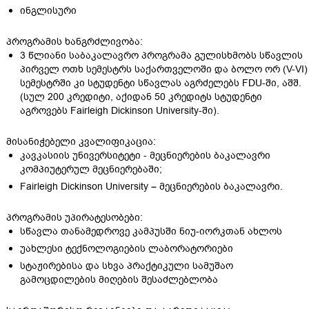
ინგლისური
პროგრამის ხანგრძლივობა:
3 წლიანი საბაკალავრო პროგრამა გულისხმობს სწავლის
პირველ ოთხ სემესტრს საქართველოში და ბოლო ორ (V-VI)
სემესტრში კი სტუდენტი სწავლას აგრძელებს FDU-ში, აშშ.
(სულ 200 კრედიტი, აქიდან 50 კრედიტს სტუდენტი
აგროვებს Fairleigh Dickinson University-ში).
მისანიჭებელი კვალიფიკაცია:
კავკასიის უნივერსიტეტი - მეცნიერების ბაკალავრი
კომპიუტერულ მეცნიერებაში;
Fairleigh Dickinson University – მეცნიერების ბაკალავრი.
პროგრამის უპირატესობები:
სწავლა თანამედროვე კამპუსში ნიუ-იორკთან ახლოს
უახლესი ტექნოლოგიების ლაბორატორიები
სტაჟირებისა და სხვა პრაქტიკული სამუშაო
გამოცდილების მიღების შესაძლებლობა