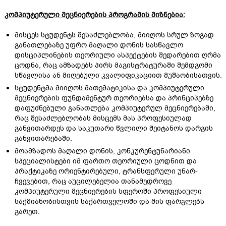
კომპიუტერული მეცნიერების პროგრამის მიზნებია:
მისცეს სტუდენტს შესაძლებლობა, მიიღოს სრულ ზოგად
განათლებაზე უფრო მაღალი დონის სასწავლო
დისციპლინების თეორიული ასპექტების შედარებით ღრმა
ცოდნა, რაც ამზადებს პირს მაგისტრატურაში შემდგომი
სწავლისა ან მიღებული კვალიფიკაციით მუშაობისათვის.
სტუდენტმა მიიღოს მათემატიკისა და კომპიუტერული
მეცნიერების ფუნდამენტურ თეორიებსა და პრინციპებზე
დაფუძნებული განათლება კომპიუტერულ მეცნიერებაში,
რაც შესაძლებლობას მისცემს მას პროფესიულად
განვითარდეს და საკუთარი წვლილი შეიტანოს დარგის
განვითარებაში.
მოამზადოს მაღალი დონის, კონკურენტუნარიანი
სპეციალისტები იმ ფართო თეორიული ცოდნით და
პრაქტიკაზე ორიენტირებული, ტრანსფერული უნარ-
ჩვევებით, რაც აუცილებელია თანამედროვე
კომპიუტერული მეცნიერების სფეროში პროფესიული
საქმიანობისთვის საქართველოში და მის ფარგლებს
გარეთ.