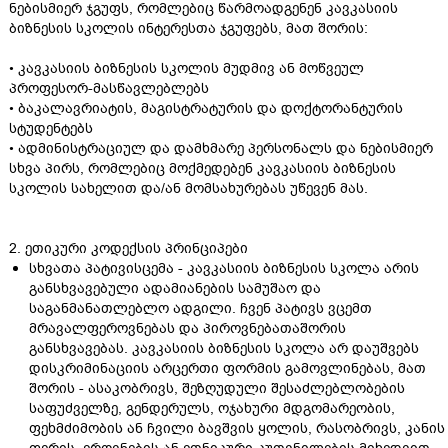
ნებისმიერ ჯგუფს, რომლებიც წარმოადგენენ კავკასიის
ბიზნესის სკოლის ინტერესთა ჯგუფებს, მათ შორის:
• კავკასიის ბიზნესის სკოლის მუდმივ ან მოწვეულ
პროფესორ-მასწავლებლებს
• ბაკალავრიატის, მაგისტრატურის და დოქტორანტურის
სტუდენტებს
• ადმინისტრაციულ და დამხმარე პერსონალს და ნებისმიერ
სხვა პირს, რომლებიც მოქმედებენ კავკასიის ბიზნესის
სკოლის სახელით და/ან მომსახურებას უწევენ მას.
2. ეთიკური კოდექსის პრინციპები
სხვათა პატივისცემა - კავკასიის ბიზნესის სკოლა არის
განსხვავებული ადამიანების სამუშაო და
საგანმანათლებლო ადგილი. ჩვენ პატივს ვცემთ
მრავალფეროვნებას და პიროვნებათაშორის
განსხვავებას. კავკასიის ბიზნესის სკოლა არ დაუშვებს
დისკრიმინაციის არცერთი ფორმის გამოვლინებას, მათ
შორის - ასაკობრივს, შეზღუდული შესაძლებლობების
საფუძველზე, გენდერულს, ოჯახური მდგომარეობის,
ფეხმძიმობის ან ჩვილი ბავშვის ყოლის, რასობრივს, კანის