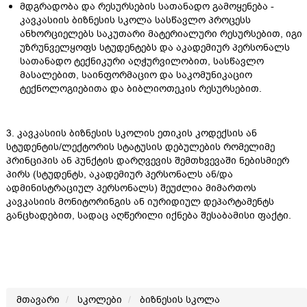
მდგრადობა და რესურსების სათანადო გამოყენება -
კავკასიის ბიზნესის სკოლა სასწავლო პროცესს
ანხორციელებს საკუთარი მატერიალური რესურსებით, იგი
უზრუნველყოფს სტუდენტებს და აკადემიურ პერსონალს
სათანადო ტექნიკური აღჭურვილობით, სასწავლო
მასალებით, საინფორმაციო და საკომუნიკაციო
ტექნოლოგიებითა და ბიბლიოთეკის რესურსებით.
3. კავკასიის ბიზნესის სკოლის ეთიკის კოდექსის ან
სტუდენტის/ლექტორის სტატუსის დებულების რომელიმე
პრინციპის ან პუნქტის დარღვევის შემთხვევაში ნებისმიერ
პირს (სტუდენტს, აკადემიურ პერსონალს ან/და
ადმინისტრაციულ პერსონალს) შეუძლია მიმართოს
კავკასიის მონიტორინგის ან იურიდიულ დეპარტამენტს
განცხადებით, სადაც აღწერილი იქნება შესაბამისი ფაქტი.
მთავარი
სკოლები
ბიზნესის სკოლა