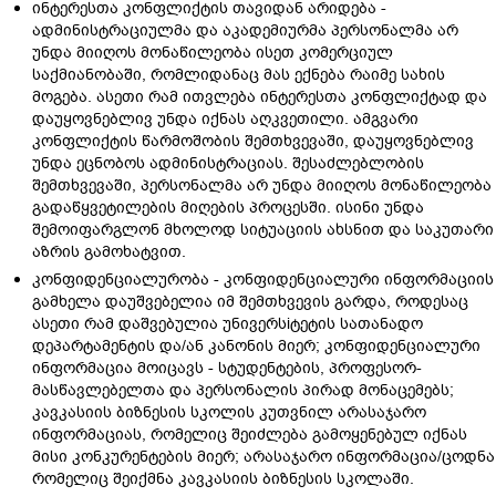
ინტერესთა კონფლიქტის თავიდან არიდება -
ადმინისტრაციულმა და აკადემიურმა პერსონალმა არ
უნდა მიიღოს მონაწილეობა ისეთ კომერციულ
საქმიანობაში, რომლიდანაც მას ექნება რაიმე სახის
მოგება. ასეთი რამ ითვლება ინტერესთა კონფლიქტად და
დაუყოვნებლივ უნდა იქნას აღკვეთილი. ამგვარი
კონფლიქტის წარმოშობის შემთხვევაში, დაუყოვნებლივ
უნდა ეცნობოს ადმინისტრაციას. შესაძლებლობის
შემთხვევაში, პერსონალმა არ უნდა მიიღოს მონაწილეობა
გადაწყვეტილების მიღების პროცესში. ისინი უნდა
შემოიფარგლონ მხოლოდ სიტუაციის ახსნით და საკუთარი
აზრის გამოხატვით.
კონფიდენციალურობა - კონფიდენციალური ინფორმაციის
გამხელა დაუშვებელია იმ შემთხვევის გარდა, როდესაც
ასეთი რამ დაშვებულია უნივერსiტეტის სათანადო
დეპარტამენტის და/ან კანონის მიერ; კონფიდენციალური
ინფორმაცია მოიცავს - სტუდენტების, პროფესორ-
მასწავლებელთა და პერსონალის პირად მონაცემებს;
კავკასიის ბიზნესის სკოლის კუთვნილ არასაჯარო
ინფორმაციას, რომელიც შეიძლება გამოყენებულ იქნას
მისი კონკურენტების მიერ; არასაჯარო ინფორმაცია/ცოდნა
რომელიც შეიქმნა კავკასიის ბიზნესის სკოლაში.