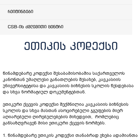
რეიტინგები
CSB-ის კვლევითი ცენტრი
ეთიკის კოდექსი
წინამდებარე კოდექსი შესაბამისობაშია საქართველოს
კანონთან უმაღლესი განათლების შესახებ, კავკასიის
უნივერსიტეტისა და კავკასიის ბიზნესის სკოლის წესდებასა
და სხვა ნორმატიულ დოკუმენტებთან.
ეთიკური ქცევის კოდექსი შექმნილია კავკასიის ბიზნესის
სკოლის და სხვა მასთან ასოცირებული ჯგუფების მიერ
აღიარებული ღირებულებების მიხედვით, რომლებიც
განსაზღვრავენ მისი ეთიკური ქცევის ნორმებს.
1. წინამდებარე ეთიკის კოდექსი თანაბრად ეხება ადამიანთა