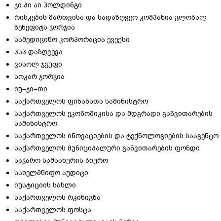
ჯი პი აი ჰოლდინგი
რისკების მართვისა და სადაზღვეო კომპანია გლობალ
ბენეფიტს ჯორჯია
სამედიცინო კორპორაცია ევექსი
პსპ დაზღვევა
ვისოლ ჯგუფი
სოკარ ჯორჯია
იუ–ჯი–თი
საქართველოს ფინანსთა სამინისტრო
საქართველოს ეკონომიკისა და მდგრადი განვითარების
სამინისტრო
საქართველოს ინოვაციების და ტექნოლოგიების სააგენტო
საქართველოს მუნიციპალური განვითარების ფონდი
საჯარო სამსახურის ბიურო
სახელმწიფო აუდიტი
იუსტიციის სახლი
საქართველოს რკინიგზა
საქართველოს ფოსტა