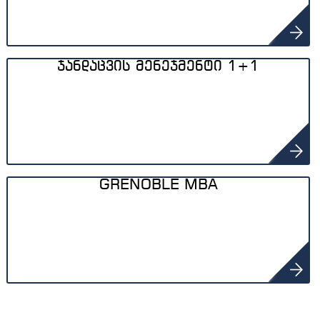
ჯანდაცვის მენეჯმენტი 1+1
GRENOBLE MBA