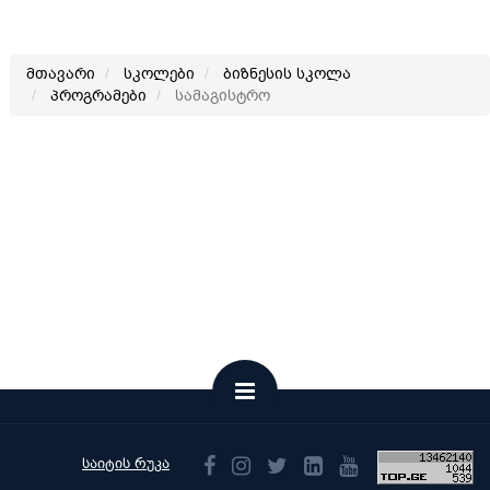
მთავარი
სკოლები
ბიზნესის სკოლა
პროგრამები
სამაგისტრო
საიტის რუკა