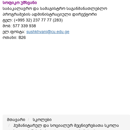
სოფიკო უშხვანი
საბაკალავრო და სამაგისტრო საგანმანათლებლო
პროგრამების ადმინისტრაციული დირექტორი
ტელ: (+995 32) 237 77 77 (283)
მობ: 577 339 938
ელ.ფოსტა:
sushkhvani@cu.edu.ge
ოთახი: B26
მთავარი
სკოლები
ჰუმანიტარულ და სოციალურ მეცნიერებათა სკოლა