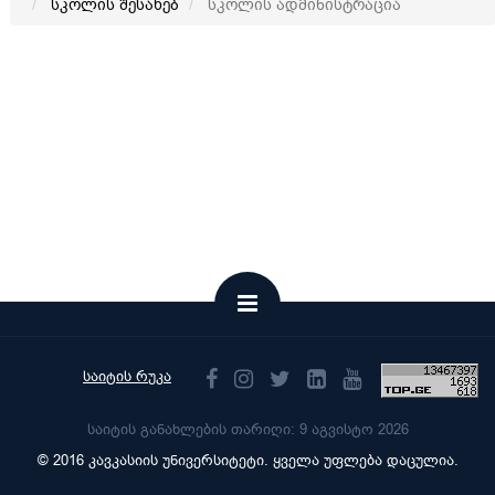
სკოლის შესახებ
სკოლის ადმინისტრაცია
საიტის რუკა
საიტის განახლების თარიღი: 9 აგვისტო 2026
© 2016 კავკასიის უნივერსიტეტი. ყველა უფლება დაცულია.