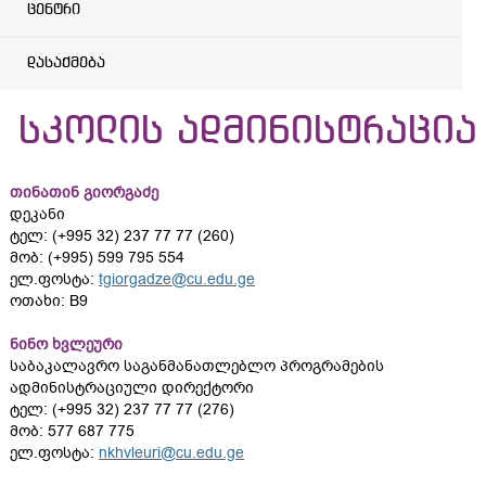
ცენტრი
დასაქმება
სკოლის ადმინისტრაცია
თინათინ გიორგაძე
დეკანი
ტელ: (+995 32) 237 77 77 (260)
მობ: (+995) 599 795 554
ელ.ფოსტა:
tgiorgadze@cu.edu.ge
ოთახი: B9
ნინო ხვლეური
საბაკალავრო საგანმანათლებლო პროგრამების
ადმინისტრაციული დირექტორი
ტელ: (+995 32) 237 77 77 (276)
მობ: 577 687 775
ელ.ფოსტა:
nkhvleuri@cu.edu.ge