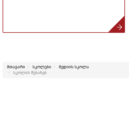
მთავარი
სკოლები
მედიის სკოლა
სკოლის შესახებ