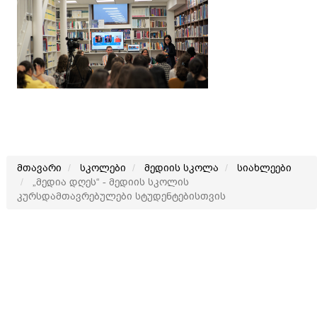
მთავარი
სკოლები
მედიის სკოლა
სიახლეები
„მედია დღეს“ - მედიის სკოლის
კურსდამთავრებულები სტუდენტებისთვის