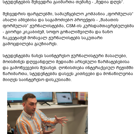
სტუდენტების შეხვედრა გაიმართა თემაზე - „მედია დღეს“.
შეხვედრის ფარგლებში, სამაუწყებლო კომპანია „ფორმულას“
ახალი ამბებისა და საგამოძიებო პროექტის - „შაბათის
ფორმულას“ ჟურნალისტებმა, CSM-ის კურსდამთავრებულებმა
- გიორგი კიკაბიძემ, სოფო გოზალიშვილმა და ნანო
ჩაკვეტაძემ მომავალ ჟურნალისტებს საკუთარი
გამოცდილება გაუზიარეს.
სტუდენტებმა ნახეს საინტერესო ჟურნალისტური მასალები,
მოისმინეს დღევანდელი მედიაში არსებული წარმატებებისა
და გამოწვევების შესახებ. ღონისძიება ინტერაქციულ რეჟიმში
წარიმართა, სტუდენტებმა დასვეს კითხვები და მონაწილეობა
მიიღეს საინტერესო დისკუსიაში.