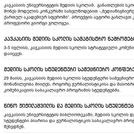
კავკასიის უნივერსიტეტის მედიის სკოლამ, განათლების ს
მონეს მოდულის კონკურსში სახელწოდებით -„მედიაწიგნიერ
ქართულ აკადემიურ სფეროში“. პროექტის ავტორი გახლავთ კ
პროფესორი გიორგი ჯოლოგუა.
კავკასიის მედიის სკოლის სამაგისტრო ნაშრომებ
3-5 ივლისს, კავკასიის მედიის სკოლის სტრატეგიული კომუნ
დაიცვეს.
მედიის სკოლის სტუდენტური სამეცნიერო კონფერ
29 მაისს, კავკასიის მედიის სკოლის სტუდენტური სამეცნიე
მონაწილეობა მიიღეს, როგორც ჟურნალისტიკისა და მასობრივი
კომუნიკაციის საბაკალავრო პროგრამის სტუდენტებმა.
ნინო ჟიჟილაშვილის და მედიის სკოლის სტუდენტე
კავკასიის უნივერსიტეტის ბიბლიოთეკაში, მედიის სკოლის დ
სტუდენტები პიარისა და ჟურნალისტიკის საბაკალავრო პრო
შეხვდნენ.