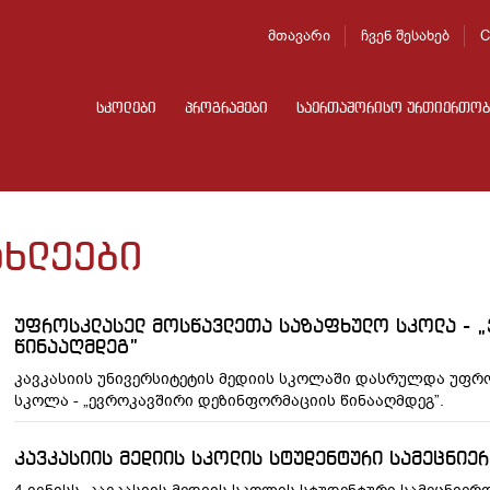
მთავარი
ჩვენ შესახებ
C
სკოლები
პროგრამები
საერთაშორისო ურთიერთობ
ახლეები
უფროსკლასელ მოსწავლეთა საზაფხულო სკოლა - 
წინააღმდეგ”
კავკასიის უნივერსიტეტის მედიის სკოლაში დასრულდა უფ
სკოლა - „ევროკავშირი დეზინფორმაციის წინააღმდეგ”.
კავკასიის მედიის სკოლის სტუდენტური სამეცნიე