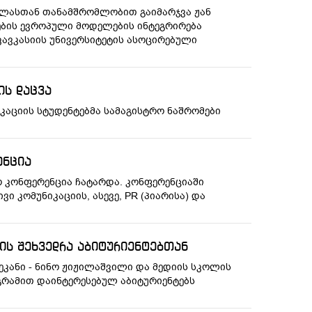
კოლასთან თანამშრომლობით გაიმარჯვა ჟან
ების ევროპული მოდელების ინტეგრირება
ავკასიის უნივერსიტეტის ასოცირებული
ის დაცვა
იკაციის სტუდენტებმა სამაგისტრო ნაშრომები
ენცია
რო კონფერენცია ჩატარდა. კონფერენციაში
 კომუნიკაციის, ასევე, PR (პიარისა) და
ბის შეხვედრა აბიტურიენტებთან
ეკანი - ნინო ჟიჟილაშვილი და მედიის სკოლის
გრამით დაინტერესებულ აბიტურიენტებს