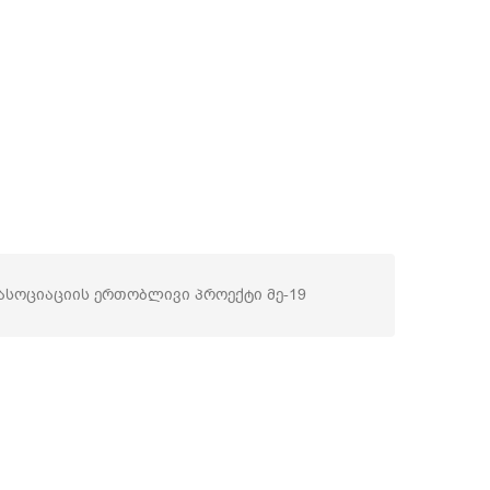
 ასოციაციის ერთობლივი პროექტი მე-19