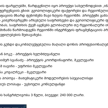
ის ფარგლებში, წარდგენილი იყო პროექტი სახელწოდებით „ინტ
ტერვენციის გზით: გეოპოლიტიკური ფაქტორები და რეგიონული
ტაციის მზარდ ფენომენს შავი ზღვის რეგიონში. პროექტში გან
ს კიბერსივრცეში არსებული საფრთხეები და გეოპოლიტიკური
ბას, საფრთხის ქვეშ აყენებს გლობალური თუ რეგიონალური ი
მიზანს წარმოადგენს რეგიონში ინტერნეტის ფრაგმენტაციის 
ეტილებების შეთავაზება.
ის გუნდი დაკომპლექტებულია მაღალი დონის პროფესიონალებ
ან ბოკუ - პროექტის ხელმძღვანელი
იმერ სვანაძე - პროექტის კოორდინატორი, მკვლევარი
იმ იავიჩი - უფროსი მკვლევარი
ნა კოვალჩუკი - მკვლევარი
ა პოპოვა - მათემატიკური მოდელირების სპეციალისტი
იუს ლოპატა - უცხოელი კონსულტანტი
ს ხანგრძლივობა 3 წელი, ბიუჯეტი: 240 000 ლარი.