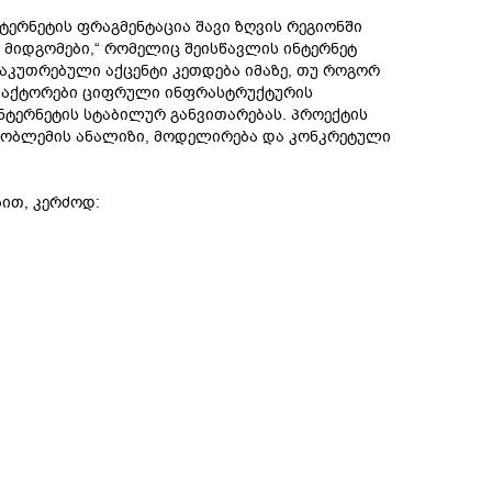
ერნეტის ფრაგმენტაცია შავი ზღვის რეგიონში
 მიდგომები,“ რომელიც შეისწავლის ინტერნეტ
საკუთრებული აქცენტი კეთდება იმაზე, თუ როგორ
 ფაქტორები ციფრული ინფრასტრუქტურის
ნტერნეტის სტაბილურ განვითარებას. პროექტის
პრობლემის ანალიზი, მოდელირება და კონკრეტული
ით, კერძოდ: