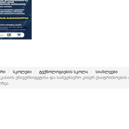
არი
სკოლები
ტექნოლოგიების სკოლა
სიახლეები
კასიის უნივერსიტეტისა და სამეცნიერო კიბერ უსაფრთხოების
ლზეა