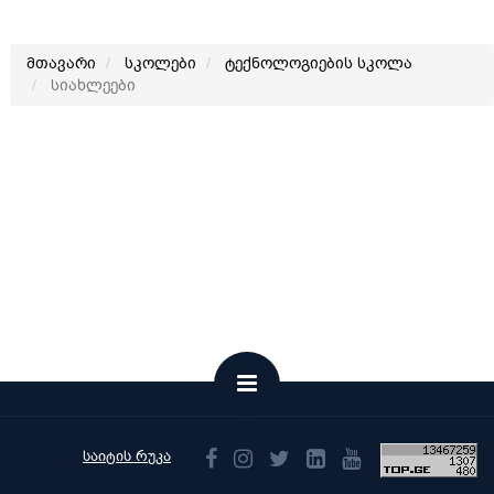
მთავარი
სკოლები
ტექნოლოგიების სკოლა
სიახლეები
საიტის რუკა