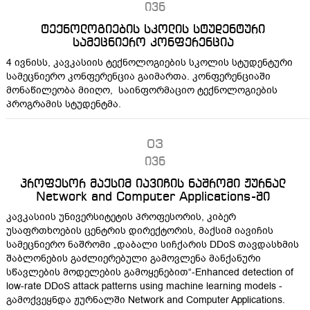
ივნ
ტექნოლოგიების სკოლის სტუდენტური
სამეცნიერო კონფერენცია
4 ივნისს, კავკასიის ტექნოლოგიების სკოლის სტუდენტური
სამეცნიერო კონფერენცია გაიმართა. კონფერენციაში
მონაწილეობა მიიღო, საინფორმაციო ტექნოლოგიების
პროგრამის სტუდენტმა.
03
ივნ
პროფესორ მაქსიმ იავიჩის ნაშრომი ჟურნალ
Network and Computer Applications-ში
კავკასიის უნივერსიტეტის პროფესორის, კიბერ
უსაფრთხოების ცენტრის დირექტორის, მაქსიმ იავიჩის
სამეცნიერო ნაშრომი „დაბალი სიჩქარის DDoS თავდასხმის
შაბლონების გაძლიერებული გამოვლენა მანქანური
სწავლების მოდელების გამოყენებით“-Enhanced detection of
low-rate DDoS attack patterns using machine learning models -
გამოქვეყნდა ჟურნალში Network and Computer Applications.