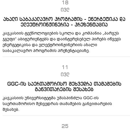
18
ივლ
ახალი საბაკალავრო პროგრამის - ენერგეტიკა და
ელექტროინჟინერია - პრეზენტაცია
კავკასიის ტექნოლოგიების სკოლა და კომპანია „პარვუს
ჯგუფი“ აბიტურიენტებს და დაინტერესებულ პირებს იწვევს
ენერგეტიკისა და ელექტროინჟინერიის ახალი
საბაკალავრო პროგრამის პრეზენტაციაზე.
11
ივლ
GGC-ის საერთაშორისო შეხვედრა თამაშების
განვითარების შესახებ
კავკასიის უნივერსიტეტმა უმასპინძლა GGC-ის
საერთაშორისო შეხვედრას თამაშების განვითარების
შესახებ.
25