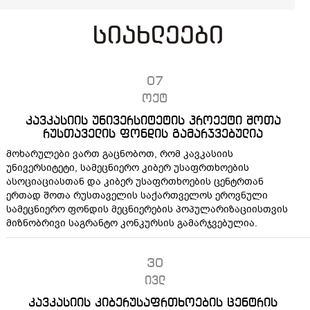
სიახლეები
07
ოქტ
კავკასიის უნივერსიტეტის პროექტი შოთა
რუსთაველის ფონდის გამარჯვებულია
მოხარულები ვართ გაცნობოთ, რომ კავკასიის
უნივერსიტეტი, სამეცნიერო კიბერ უსაფრთხოების
ასოციაციასთან და კიბერ უსაფრთხოების ცენტრთან
ერთად შოთა რუსთაველის საქართველოს ეროვნული
სამეცნიერო ფონდის მეცნიერების პოპულარიზაციისთვის
მიზნობრივი საგრანტო კონკურსის გამარჯვებულია.
30
ივლ
კავკასიის კიბერუსაფრთხოების ცენტრის