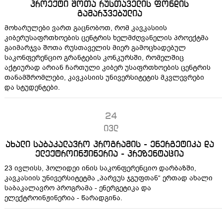
პროექტი შოთა რუსთაველის ფონდის
გამარჯვებულია
მოხარულები ვართ გაცნობოთ, რომ კავკასიის
კიბერუსაფრთხოების ცენტრის ხელმძღვანელის პროექტმა
გაიმარჯვა შოთა რუსთაველის მიერ გამოცხადებულ
საკონფერენციო გრანტების კონკურსში, რომელშიც
აქტიურად არიან ჩართული კიბერ უსაფრთხოების ცენტრის
თანამშრომლები, კავკასიის უნივერსიტეტის მკვლევრები
და სტუდენტები.
24
ივლ
ახალი საბაკალავრო პროგრამის - ენერგეტიკა და
ელექტროინჟინერია - პრეზენტაცია
23 ივლისს, ჰოლიდეი ინის საკონფერენციო დარბაზში,
კავკასიის უნივერსიტეტმა „პარვუს ჯგუფთან“ ერთად ახალი
საბაკალავრო პროგრამა - ენერგეტიკა და
ელექტროინჟინერია - წარადგინა.