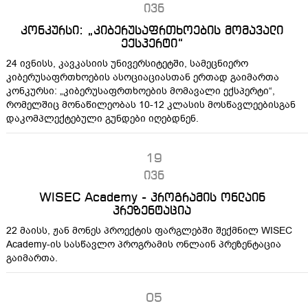
ივნ
კონკურსი: „კიბერუსაფრთხოების მომავალი
ექსპერტი“
24 ივნისს, კავკასიის უნივერსიტეტში, სამეცნიერო
კიბერუსაფრთხოების ასოციაციასთან ერთად გაიმართა
კონკურსი: „კიბერუსაფრთხოების მომავალი ექსპერტი“,
რომელშიც მონაწილეობას 10-12 კლასის მოსწავლეებისგან
დაკომპლექტებული გუნდები იღებდნენ.
19
ივნ
WISEC Academy - პროგრამის ონლაინ
პრეზენტაცია
22 მაისს, ჟან მონეს პროექტის ფარგლებში შექმნილ WISEC
Academy-ის სასწავლო პროგრამის ონლაინ პრეზენტაცია
გაიმართა.
05