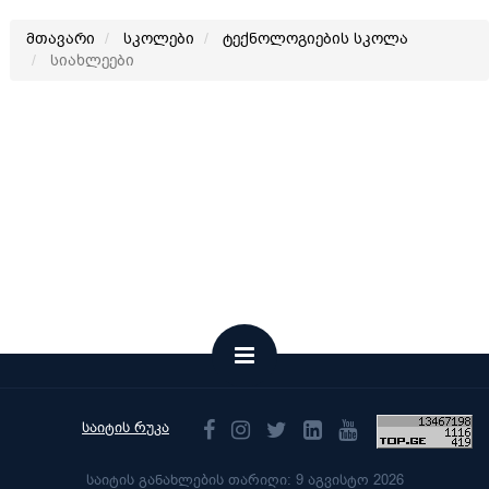
მთავარი
სკოლები
ტექნოლოგიების სკოლა
სიახლეები
საიტის რუკა
საიტის განახლების თარიღი: 9 აგვისტო 2026