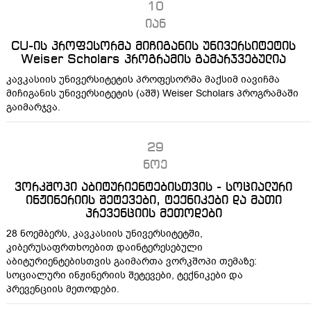
10
იან
CU-ის პროფესორმა მიჩიგანის უნივერსიტეტის
Weiser Scholars პროგრამის გამარჯვებულია
კავკასიის უნივერსიტეტის პროფესორმა მაქსიმ იავიჩმა
მიჩიგანის უნივერსიტეტის (აშშ) Weiser Scholars პროგრამაში
გაიმარჯვა.
29
ნოე
ვორკშოპი აბიტურიენტებისთვის - სოციალური
ინჟინერიის შეტევები, ტექნიკები და მათი
პრევენციის მეთოდები
28 ნოემბერს, კავკასიის უნივერსიტეტში,
კიბერუსაფრთხოებით დაინტერესებული
აბიტურიენტებისთვის გაიმართა ვორკშოპი თემაზე:
სოციალური ინჟინერიის შეტევები, ტექნიკები და
პრევენციის მეთოდები.