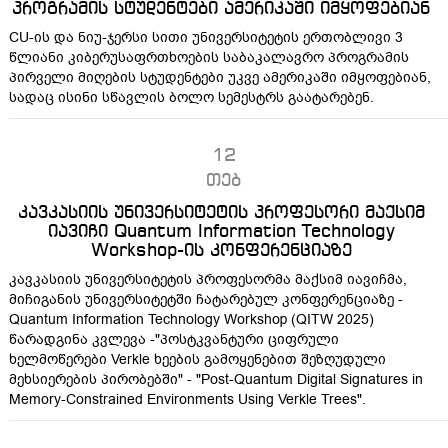
პროგრამის სტუდენტები ამერიკაში იმყოფებიან
CU-ის და ნიუ-ჯერსი სითი უნივერსიტეტის ერთობლივი 3
წლიანი კიბერუსაფრთხოების საბაკალავრო პროგრამის
პირველი მიღების სტუდენტები უკვე ამერიკაში იმყოფებიან,
სადაც ისინი სწავლის ბოლო სემესტრს გაატარებენ.
12
თებ
კავკასიის უნივერსიტეტის პროფესორი მაქსიმ
იავიჩი Quantum Information Technology
Workshop-ის კონფერენციაზე
კავკასიის უნივერსიტეტის პროფესორმა მაქსიმ იავიჩმა,
მიჩიგანის უნივერსიტეტში ჩატარებულ კონფერენციაზე -
Quantum Information Technology Workshop (QITW 2025)
წარადგინა კვლევა -"პოსტკვანტური ციფრული
ხელმოწერები Verkle ხეების გამოყენებით შეზღუდული
მეხსიერების პირობებში" - "Post-Quantum Digital Signatures in
Memory-Constrained Environments Using Verkle Trees".