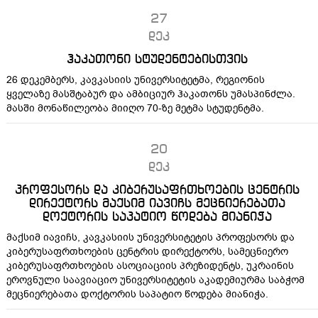
27
დეკ
ჰაკათონი სტუდენტებისთვის
26 დეკემბერს, კავკასიის უნივერსიტეტმა, რეგიონის
ყველაზე მასშტაბურ და ამბიციურ ჰაკათონს უმასპინძლა.
მასში მონაწილეობა მიიღო 70-ზე მეტმა სტუდენტმა.
20
დეკ
პროფესორს და კიბერუსაფრთხოების ცენტრის
დირექტორს მაქსიმ იავიჩს მეცნიერებათა
დოქტორის საპატიო წოდება მიანიჭა
მაქსიმ იავიჩს, კავკასიის უნივერსიტეტის პროფესორს და
კიბერუსაფრთხოების ცენტრის დირექტორს, სამეცნიერო
კიბერუსაფრთხოების ასოციაციის პრეზიდენტს, უკრაინის
ეროვნული საავიაციო უნივერსიტეტის აკადემიურმა საბჭომ
მეცნიერებათა დოქტორის საპატიო წოდება მიანიჭა.