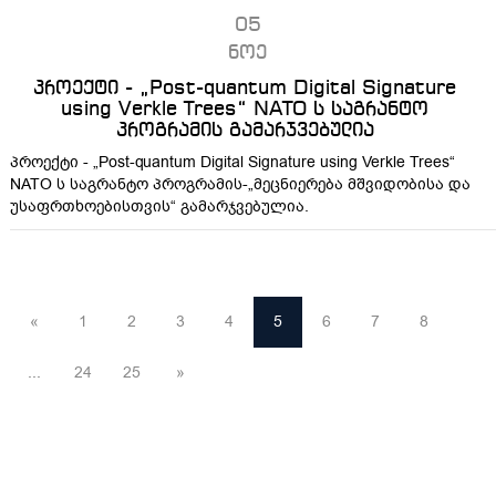
05
ნოე
პროექტი - „Post-quantum Digital Signature
using Verkle Trees“ NATO ს საგრანტო
პროგრამის გამარჯვებულია
პროექტი - „Post-quantum Digital Signature using Verkle Trees“
NATO ს საგრანტო პროგრამის-„მეცნიერება მშვიდობისა და
უსაფრთხოებისთვის“ გამარჯვებულია.
«
1
2
3
4
5
6
7
8
...
24
25
»