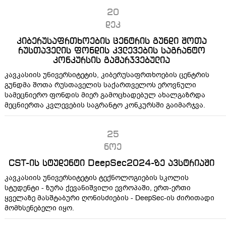
20
დეკ
კიბერუსაფრთხოების ცენტრის გუნდი შოთა
რუსთაველის ფონდის კვლევების საგრანტო
კონკურსის გამარჯვებულია
კავკასიის უნივერსიტეტის, კიბერუსაფრთხოების ცენტრის
გუნდმა შოთა რუსთაველის საქართველოს ეროვნული
სამეცნიერო ფონდის მიერ გამოცხადებულ ახალგაზრდა
მეცნიერთა კვლევების საგრანტო კონკურსში გაიმარჯვა.
25
ნოე
CST-ის სტუდენტი DeepSec2024-ზე ავსტრიაში
კავკასიის უნივერსიტეტის ტექნოლოგიების სკოლის
სტუდენტი - ზურა ქევანიშვილი ევროპაში, ერთ-ერთი
ყველაზე მასშტაბური ღონისძიების - DeepSec-ის ძირითადი
მომხსენებელი იყო.