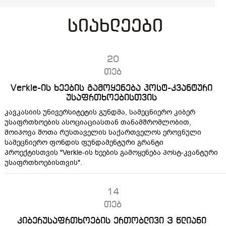
სიახლეები
20
თებ
Verkle-ის ხეების გამოყენება პოსტ-კვანტური
უსაფრთხოებისთვის
კავკასიის უნივერსიტეტის გუნდმა, სამეცნიერო კიბერ
უსაფრთხოების ასოციაციასთან თანამშრომლობით,
მოიპოვა შოთა რუსთაველის საქართველოს ეროვნული
სამეცნიერო ფონდის ფუნდამენტური გრანტი
პროექტისთვის "Verkle-ის ხეების გამოყენება პოსტ-კვანტური
უსაფრთხოებისთვის".
14
თებ
კიბერუსაფრთხოების ერთობლივი 3 წლიანი