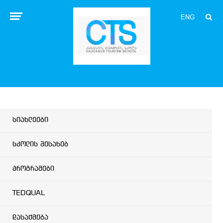
ENG
სიახლეები
სკოლის შესახებ
პროგრამები
TEDQUAL
დასაქმება