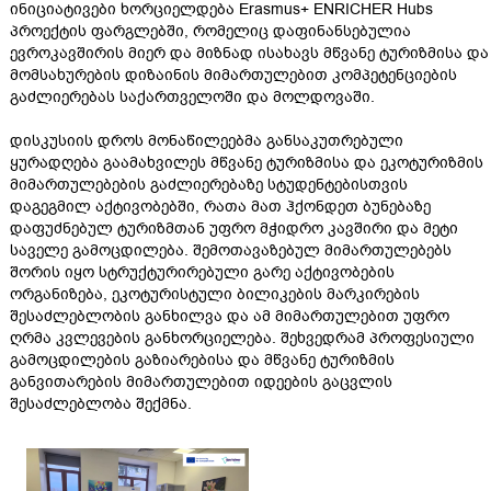
ინიციატივები ხორციელდება Erasmus+ ENRICHER Hubs
პროექტის ფარგლებში, რომელიც დაფინანსებულია
ევროკავშირის მიერ და მიზნად ისახავს მწვანე ტურიზმისა და
მომსახურების დიზაინის მიმართულებით კომპეტენციების
გაძლიერებას საქართველოში და მოლდოვაში.
დისკუსიის დროს მონაწილეებმა განსაკუთრებული
ყურადღება გაამახვილეს მწვანე ტურიზმისა და ეკოტურიზმის
მიმართულებების გაძლიერებაზე სტუდენტებისთვის
დაგეგმილ აქტივობებში, რათა მათ ჰქონდეთ ბუნებაზე
დაფუძნებულ ტურიზმთან უფრო მჭიდრო კავშირი და მეტი
საველე გამოცდილება. შემოთავაზებულ მიმართულებებს
შორის იყო სტრუქტურირებული გარე აქტივობების
ორგანიზება, ეკოტურისტული ბილიკების მარკირების
შესაძლებლობის განხილვა და ამ მიმართულებით უფრო
ღრმა კვლევების განხორციელება. შეხვედრამ პროფესიული
გამოცდილების გაზიარებისა და მწვანე ტურიზმის
განვითარების მიმართულებით იდეების გაცვლის
შესაძლებლობა შექმნა.