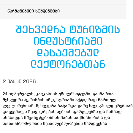
წარმატებული სტუდენტები
შეხვედრა ტურიზმის
ინდუსტრიაში
დასაქმებულ
ლექტორებთან
2 მარტი 2026
24 თებერვალს, კავკასიის უნივერსიტეტში, გაიმართა
შეხვედრა ტურიზმის ინდუსტრიაში აქტიურად ჩართულ
ლექტორებთან. შეხვედრა ჩატარდა გარე სტეიკჰოლდერებთან
დაგეგმილი შეხვედრების სერიის ფარგლებში და მიზნად
ისახავდა მწვანე ტურიზმის ჰაბის საქმიანობისა და
თანამშრომლობის შესაძლებლობების წარდგენას.