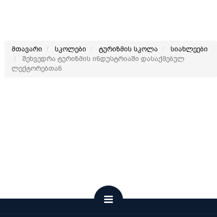
მთავარი
სკოლები
ტურიზმის სკოლა
სიახლეები
შეხვედრა ტურიზმის ინდუსტრიაში დასაქმებულ
ლექტორებთან