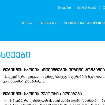
მთავარი
ჩვენ შესახებ
C
სკოლები
პროგრამები
საერთაშორისო ურთიერთობ
ახლეები
ტურიზმის სკოლის სტუდენტების ვიზიტი კომპანია
16 დეკემბერს, კავკასიის უნივერსიტეტის ტურიზმის სკოლის 
კავკასიაში“ უმასპინძლა.
ტურიზმის სკოლის ლექტორის აღიარება
14-16 ნოემბერს, ყაზახეთის ქალაქ ალმა ატაში (ალმათში),