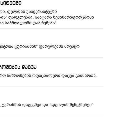
რსიტეტში
ილი, ფულდას უნივერსიტეტში
ity-ის" ფარგლებში, ჩაატარა სემინარი/ვორკშოპი
და სამშობლოში დაბრუნება".
დუსტრია ტურიზმშის“ ფარგლებში მოეწყო
რომების დაცვა
ლავრო ნაშრომების ოფიციალური დაცვა გაიმართა.
 „ტურიზმის დაგეგმვა და ადგილის მენეჯმენტი“