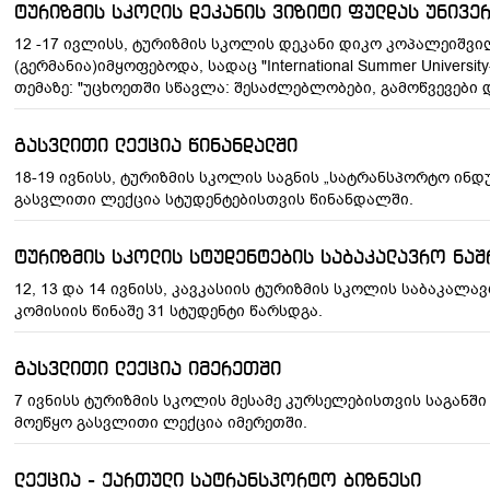
ტურიზმის სკოლის დეკანის ვიზიტი ფულდას უნივე
12 -17 ივლისს, ტურიზმის სკოლის დეკანი დიკო კოპალეიშვ
(გერმანია)იმყოფებოდა, სადაც "International Summer Univers
თემაზე: "უცხოეთში სწავლა: შესაძლებლობები, გამოწვევები 
გასვლითი ლექცია წინანდალში
18-19 ივნისს, ტურიზმის სკოლის საგნის „სატრანსპორტო ინ
გასვლითი ლექცია სტუდენტებისთვის წინანდალში.
ტურიზმის სკოლის სტუდენტების საბაკალავრო ნაშ
12, 13 და 14 ივნისს, კავკასიის ტურიზმის სკოლის საბაკა
კომისიის წინაშე 31 სტუდენტი წარსდგა.
გასვლითი ლექცია იმერეთში
7 ივნისს ტურიზმის სკოლის მესამე კურსელებისთვის საგანში
მოეწყო გასვლითი ლექცია იმერეთში.
ლექცია - ქართული სატრანსპორტო ბიზნესი