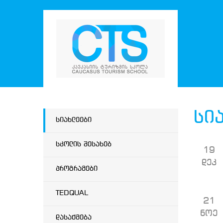
სი
სიახლეები
სკოლის შესახებ
19
დეკ
პროგრამები
TEDQUAL
21
ნოე
დასაქმება