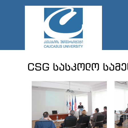
CSG სასკოლო სამე