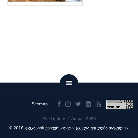
Sitemap
Site Update: 7 August 2026
© 2016 კავკასიის უნივერსიტეტი. ყველა უფლება დაცულია.