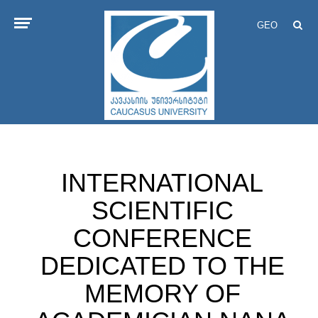
GEO
INTERNATIONAL
SCIENTIFIC
CONFERENCE
DEDICATED TO THE
MEMORY OF