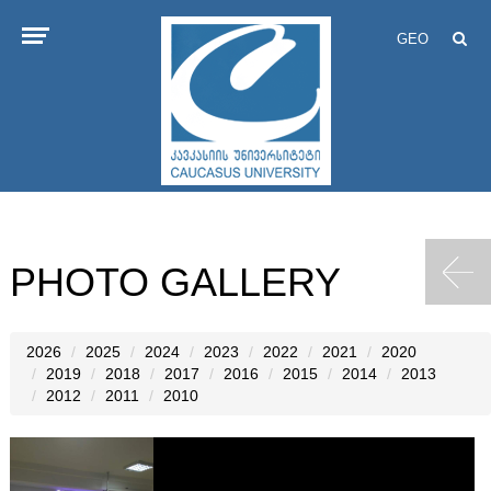
GEO
PHOTO GALLERY
2026
2025
2024
2023
2022
2021
2020
2019
2018
2017
2016
2015
2014
2013
2012
2011
2010