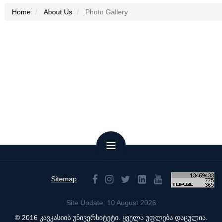
Home
About Us
Photo Gallery
Sitemap
Site Update: 10 August 2026
© 2016 კავკასიის უნივერსიტეტი. ყველა უფლება დაცულია.