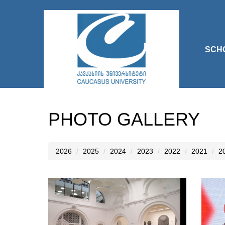
SCH
PHOTO GALLERY
2026
2025
2024
2023
2022
2021
2