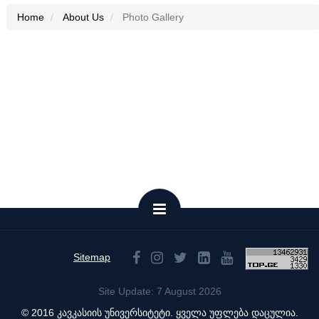
Home
About Us
Photo Gallery
Sitemap
Site Update: 7 August 2026
© 2016 კავკასიის უნივერსიტეტი. ყველა უფლება დაცულია.