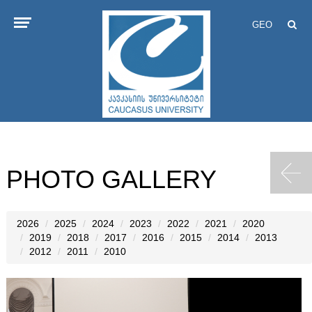
GEO
PHOTO GALLERY
2026
2025
2024
2023
2022
2021
2020
2019
2018
2017
2016
2015
2014
2013
2012
2011
2010