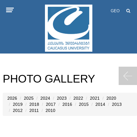
GEO
PHOTO GALLERY
2026
2025
2024
2023
2022
2021
2020
2019
2018
2017
2016
2015
2014
2013
2012
2011
2010