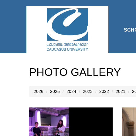
SCH
PHOTO GALLERY
2026
2025
2024
2023
2022
2021
2