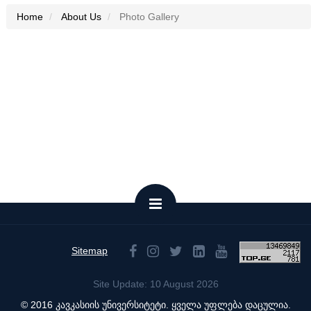
Home
About Us
Photo Gallery
Sitemap
Site Update: 10 August 2026
© 2016 კავკასიის უნივერსიტეტი. ყველა უფლება დაცულია.