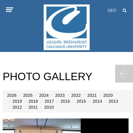
GEO
PHOTO GALLERY
2026
2025
2024
2023
2022
2021
2020
2019
2018
2017
2016
2015
2014
2013
2012
2011
2010