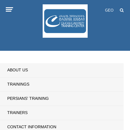
GEO
ABOUT US
TRAININGS
PERSIANS' TRAINING
TRAINERS
CONTACT INFORMATION