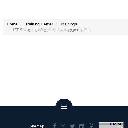
Home
Training Center
Trainings
IFRS-ს სტანდარტების სპეციალური კურსი
Sitemap