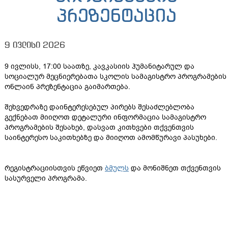
პრეზენტაცია
9 ივლისი 2026
9 ივლისს, 17:00 საათზე, კავკასიის ჰუმანიტარულ და
სოციალურ მეცნიერებათა სკოლის სამაგისტრო პროგრამების
ონლაინ პრეზენტაცია გაიმართება.
შეხვედრაზე დაინტერესებულ პირებს შესაძლებლობა
გექნებათ მიიღოთ დეტალური ინფორმაცია სამაგისტრო
პროგრამების შესახებ, დასვათ კითხვები თქვენთვის
საინტერესო საკითხებზე და მიიღოთ ამომწურავი პასუხები.
რეგისტრაციისთვის ეწვიეთ
ბმულს
და მონიშნეთ თქვენთვის
სასურველი პროგრამა.