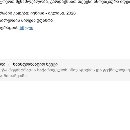
ტოვოთ შესაძლებლობა, გარდაქმნათ თქვენი ინოვაციური იდეა 
ამის ვადები: ივნისი - ივლისი, 2026
წილეობის მიღება უფასოა
სტრაციის
ბმული
.
არი
საინფორმაციო სვეტი
ება რეგისტრაცია საქართველოს ინოვაციების და ტექნოლოგიე
ა-მთიანეთში