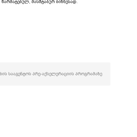
წარმატებულ, მასშტაბურ ბიზნესად.
ბის სააგენტოს პრე-აქსელერაციის პროგრამაზე