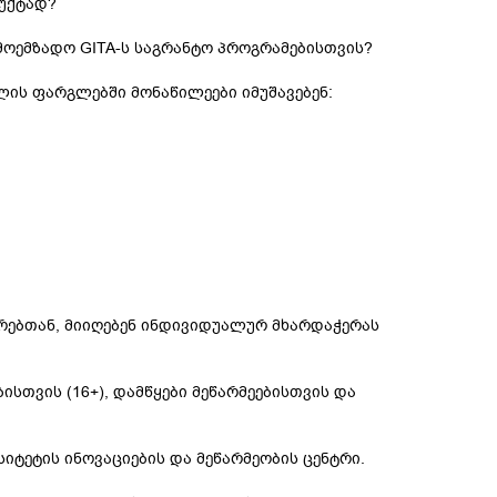
დუქტად?
მოემზადო GITA-ს საგრანტო პროგრამებისთვის?
ლის ფარგლებში მონაწილეები იმუშავებენ:
რებთან, მიიღებენ ინდივიდუალურ მხარდაჭერას
სთვის (16+), დამწყები მეწარმეებისთვის და
სიტეტის ინოვაციების და მეწარმეობის ცენტრი.