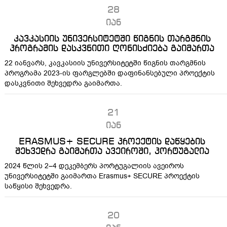
28
იან
კავკასიის უნივერსიტეტში წიგნის თარგმნის
პროგრამის დასკვნითი ღონისძიება გაიმართა
22 იანვარს, კავკასიის უნივერსიტეტში წიგნის თარგმნის
პროგრამა 2023-ის ფარგლებში დაფინანსებული პროექტის
დასკვნითი შეხვედრა გაიმართა.
21
იან
ERASMUS+ SECURE პროექტის დაწყების
შეხვედრა გაიმართა ავეიროში, პორტუგალია
2024 წლის 2–4 დეკემბერს პორტუგალიის ავეიროს
უნივერსიტეტში გაიმართა Erasmus+ SECURE პროექტის
საწყისი შეხვედრა.
20