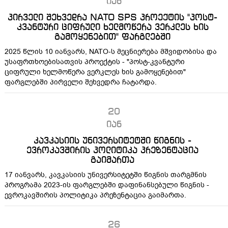
იან
პირველი შეხვედრა NATO SPS პროექტის "პოსტ-
კვანტური ციფრული ხელმოწერა ვერკლეს ხის
გამოყენებით" ფარგლებში
2025 წლის 10 იანვარს, NATO-ს მეცნიერება მშვიდობისა და
უსაფრთხოებისათვის პროექტის - "პოსტ-კვანტური
ციფრული ხელმოწერა ვერკლეს ხის გამოყენებით"
ფარგლებში პირველი შეხვედრა ჩატარდა.
20
იან
კავკასიის უნივერსიტეტში წიგნის -
ევროკავშირის პოლიტიკა პრეზენტაცია
გაიმართა
17 იანვარს, კავკასიის უნივერსიტეტში წიგნის თარგმნის
პროგრამა 2023-ის ფარგლებში დაფინანსებული წიგნის -
ევროკავშირის პოლიტიკა პრეზენტაცია გაიმართა.
26