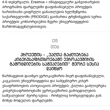
4-6 თებერვალს, Erasmus + ინსტიტუციური განვითარების
პროგრამის ფარგლებში დაფინანსებული პროექტის
ხარისხიანი ციფრული განათლების ხელშეწყობა
საქართველოში (PRODIGE) გაიმართა ტრენინგების სერია
პროექტის კონსორციუმის წევრი უნივერსიტეტების
წარმომადგენლებისთვის.
05
თებ
პროექტის - „ქალთა გაძლიერება
კიბერუსაფრთხოებაში ევროკავშირის
გამოცდილების საშუალებით“ მეორე სესია
დაიწყო
წარმატებით დაიწყო ევროკავშირის მიერ დაფინანსებული,
კავკასიის უნივერსიტეტისა და სამეცნიერო კიბერ
უსაფრთხოების ასოციაციის პროექტის „ქალთა გაძლიერება
კიბერუსაფრთხოებაში ევროკავშირის გამოცდილების
საშუალებით“ მეორე სესია - რომელიც ხორციელდება ჟან
მონეს მოდულის ფარგლებში.