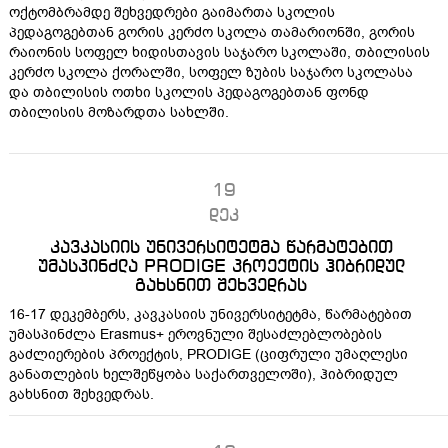
ოქტომბრამდე შეხვედრები გაიმართა სკოლის
პედაგოგებთან გორის კერძო სკოლა თამარიონში, გორის
რაიონის სოფელ ხიდისთავის საჯარო სკოლაში, თბილისის
კერძო სკოლა ქორალში, სოფელ ზუბის საჯარო სკოლასა
და თბილისის ოთხი სკოლის პედაგოგებთან ფონდ
თბილისის მოზარდთა სახლში.
19
დეკ
კავკასიის უნივერსიტეტმა წარმატებით
უმასპინძლა PRODIGE პროექტის ჰიბრიდულ
გახსნით შეხვედრას
16-17 დეკემბერს, კავკასიის უნივერსიტეტმა, წარმატებით
უმასპინძლა Erasmus+ ეროვნული შესაძლებლობების
გაძლიერების პროექტის, PRODIGE (ციფრული უმაღლესი
განათლების ხელშეწყობა საქართველოში), ჰიბრიდულ
გახსნით შეხვედრას.