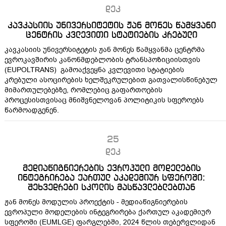
დეკ
კავკასიის უნივერსიტეტის ჟან მონეს წამყვანი
ცენტრის კვლევითი სტატიების კრებული
კავკასიის უნივერსიტეტის ჟან მონეს წამყვანმა ცენტრმა
ევროკავშირის კანონმდებლობის ტრანსპოზიციისთვის
(EUPOLTRANS) გამოაქვეყნა კვლევითი სტატიების
კრებული ასოცირების ხელშეკრულებით გათვალისწინებულ
მიმართულებებზე, რომლებიც გაფართოების
პროცესისთვისაც მნიშვნელოვან პოლიტიკის სფეროებს
წარმოადგენენ.
25
დეკ
მედიაწიგნიერების ევროპული მოდელების
ინტეგრირება ქართულ აკადემიურ სფეროში:
შეხვედრები სკოლის მასწავლებლებთან
ჟან მონეს მოდულის პროექტის - მედიაწიგნიერების
ევროპული მოდელების ინტეგრირება ქართულ აკადემიურ
სფეროში (EUMLGE) ფარგლებში, 2024 წლის თებერვლიდან