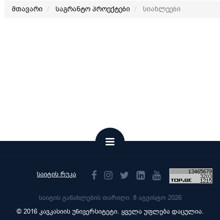
მთავარი
საგრანტო პროექტები
სიახლეები
საიტის რუკა
საიტის განახლების თარიღი: 8 აგვისტო 2026
© 2016 კავკასიის უნივერსიტეტი. ყველა უფლება დაცულია.