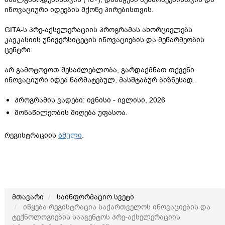
ინოვაციური იდეების მქონე პირებისთვის.
GITA-ს პრე-აქსელერაციის პროგრამას ახორციელებს
კავკასიის უნივერსიტეტის ინოვაციების და მეწარმეობის
ცენტრი.
არ გამოტოვოთ შესაძლებლობა, გარდაქმნათ თქვენი
ინოვაციური იდეა წარმატებულ, მასშტაბურ ბიზნესად.
პროგრამის ვადები: ივნისი - ივლისი, 2026
მონაწილეობის მიღება უფასოა.
რეგისტრაციის
ბმული
.
მთავარი
საინფორმაციო სვეტი
იწყება რეგისტრაცია საქართველოს ინოვაციების და
ტექნოლოგიების სააგენტოს პრე-აქსელერაციის