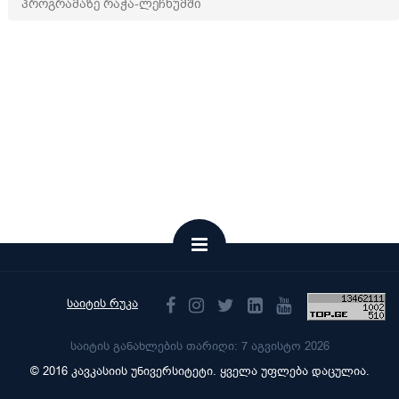
პროგრამაზე რაჭა-ლეჩხუმში
საიტის რუკა
საიტის განახლების თარიღი: 7 აგვისტო 2026
© 2016 კავკასიის უნივერსიტეტი. ყველა უფლება დაცულია.