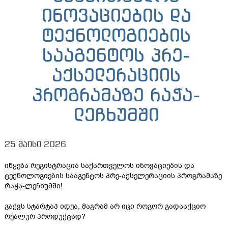
ინოვაციების და
ტექნოლოგიების
სააგენტოს პრე-
აქსელერაციის
პროგრამაზე რაჭა-
ლეჩხუმში
25 მაისი 2026
იწყება რეგისტრაცია საქართველოს ინოვაციების და
ტექნოლოგიების სააგენტოს პრე-აქსელერაციის პროგრამაზე
რაჭა-ლეჩხუმში!
გაქვს სტარტაპ იდეა, მაგრამ არ იცი როგორ გადააქციო
რეალურ პროდუქტად?