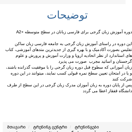
توضیحات
A2+ دوره آموزش زبان گرجی برای فارسی زبانان در سطح متوسطه
این دوره در راستای آموزش زبان گرجی به جامعه فارسی زبان ساکن
تفلیس بصورت آکادمیک و با بهره گیری از جدیدترین متدهای آموزشی، کتاب
های استاندارد از نظر اتحادیه اروپا و وزارت آموزش و پرورش و علوم
گرجستان و اساتید مجرب صورت می پذیرد
زبان آموزانی که سطوح قبل دوره زبان گرجی را با موفقیت گذرانده باشند،
و یا در امتحان تعیین سطح نمره قبولی کسب نمایند، میتوانند در این دوره
شرکت کنند
پس از پایان دوره به زبان آموزان مدرک زبان گرجی در این سطح از طرف
دانشگاه قفقاز اعطا می گردد
მთავარი
ტრენინგ ცენტრი
ტრენინგები