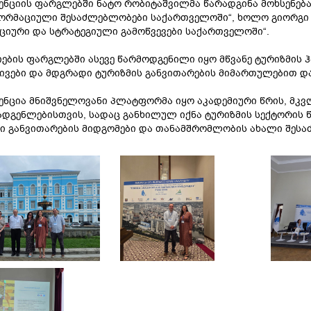
ნციის ფარგლებში ნატო რობიტაშვილმა წარადგინა მოხსენება 
ორმაციული შესაძლებლობები საქართველოში“, ხოლო გიორგი ბ
ციური და სტრატეგიული გამოწვევები საქართველოში“.
ების ფარგლებში ასევე წარმოდგენილი იყო მწვანე ტურიზმის ჰა
ივები და მდგრადი ტურიზმის განვითარების მიმართულებით და
ნცია მნიშვნელოვანი პლატფორმა იყო აკადემიური წრის, მკვ
დგენლებისთვის, სადაც განხილულ იქნა ტურიზმის სექტორის წ
ი განვითარების მიდგომები და თანამშრომლობის ახალი შესა