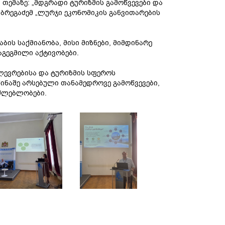
თემაზე: „მდგრადი ტურიზმის გამოწვევები და
რეგაძემ „ლურჯი ეკონომიკის განვითარების
ბის საქმიანობა, მისი მიზნები, მიმდინარე
გეგმილი აქტივობები.
ლევრებისა და ტურიზმის სფეროს
ინაშე არსებული თანამედროვე გამოწვევები,
ძლებლობები.