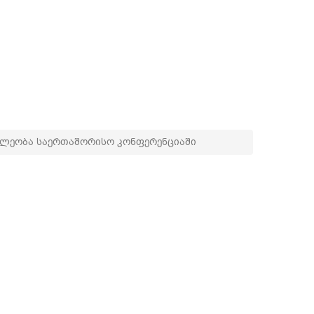
ილეობა საერთაშორისო კონფერენციაში