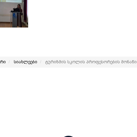
არი
სიახლეები
ტურიზმის სკოლის პროფესორების მონაწ