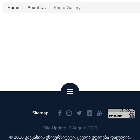
Home
About Us
Photo Gallery
Sitemap
Site Update: 6 August 2026
© 2016 კავკასიის უნივერსიტეტი. ყველა უფლება დაცულია.