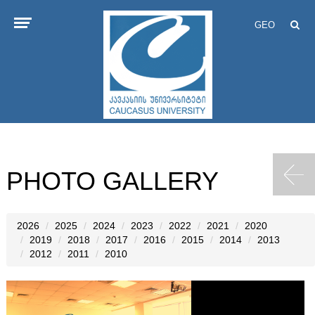
GEO
PHOTO GALLERY
2026
2025
2024
2023
2022
2021
2020
2019
2018
2017
2016
2015
2014
2013
2012
2011
2010