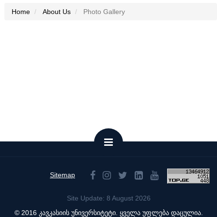
Home
About Us
Photo Gallery
Sitemap
Site Update: 8 August 2026
© 2016 კავკასიის უნივერსიტეტი. ყველა უფლება დაცულია.