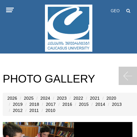
GEO
PHOTO GALLERY
2026
2025
2024
2023
2022
2021
2020
2019
2018
2017
2016
2015
2014
2013
2012
2011
2010