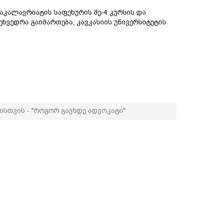
კალავრიატის საფეხურის მე-4 კურსის და
ეხვედრა გაიმართება, კავკასიის უნივერსიტეტის
ისთვის - "როგორ გავხდე ადვოკატი"