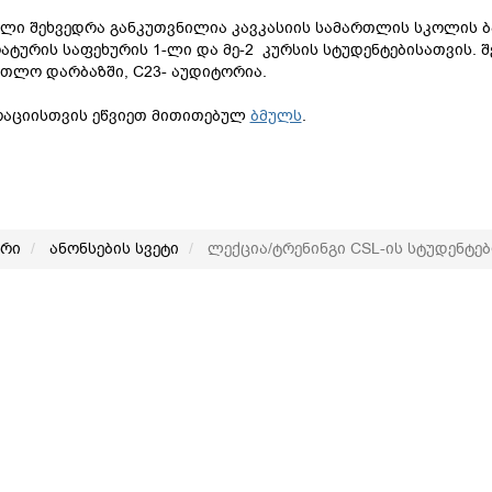
ლი შეხვედრა განკუთვნილია კავკასიის სამართლის სკოლის ბა
ატურის საფეხურის 1-ლი და მე-2 კურსის სტუდენტებისათვის. შ
თლო დარბაზში, C23- აუდიტორია.
რაციისთვის ეწვიეთ მითითებულ
ბმულს
.
არი
ანონსების სვეტი
ლექცია/ტრენინგი CSL-ის სტუდენტებ