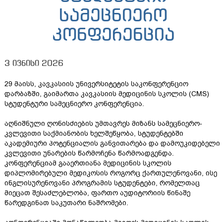
სამეცნიერო
კონფერენცია
3 ივნისი 2026
29 მაისს, კავკასიის უნივერსიტეტის საკონფერენციო
დარბაზში, გაიმართა კავკასიის მედიცინის სკოლის (CMS)
სტუდენტური სამეცნიერო კონფერენცია.
აღნიშნული ღონისძიების უმთავრეს მიზანს სამეცნიერო-
კვლევითი საქმიანობის ხელშეწყობა, სტუდენტებში
აკადემიური პოტენციალის განვითარება და დამოუკიდებელი
კვლევითი უნარების წარმოჩენა წარმოადგენდა.
კონფერენციამ გააერთიანა მედიცინის სკოლის
დიპლომირებული მედიკოსის როგორც ქართულენოვანი, ისე
ინგლისურენოვანი პროგრამის სტუდენტები, რომელთაც
მიეცათ შესაძლებლობა, ფართო აუდიტორიის წინაშე
წარედგინათ საკუთარი ნაშრომები.