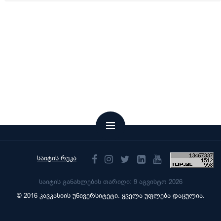
საიტის რუკა
საიტის განახლების თარიღი: 9 აგვისტო 2026
© 2016 კავკასიის უნივერსიტეტი. ყველა უფლება დაცულია.