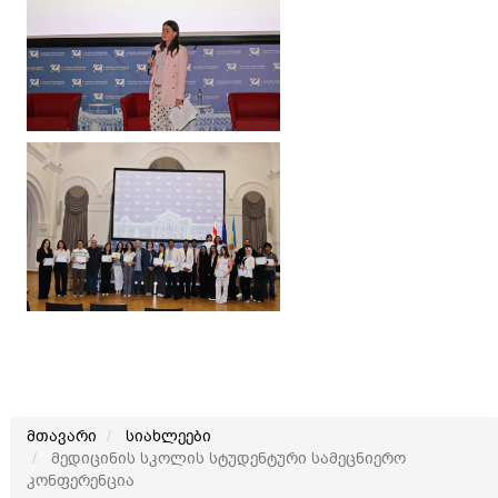
მთავარი
სიახლეები
მედიცინის სკოლის სტუდენტური სამეცნიერო
კონფერენცია