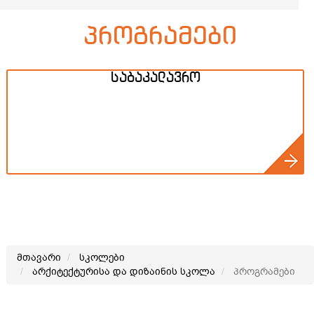
პროგრამები
საბაკალავრო
მთავარი
სკოლები
არქიტექტურისა და დიზაინის სკოლა
პროგრამები