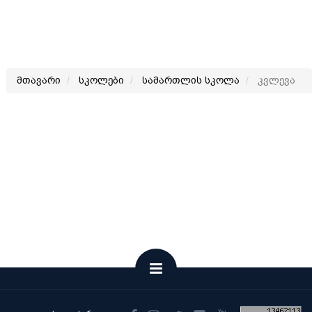
მთავარი
სკოლები
სამართლის სკოლა
კვლევა