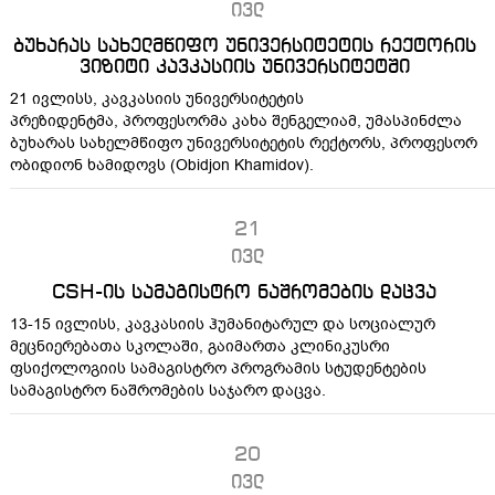
ივლ
ბუხარას სახელმწიფო უნივერსიტეტის რექტორის
ვიზიტი კავკასიის უნივერსიტეტში
21 ივლისს, კავკასიის უნივერსიტეტის
პრეზიდენტმა, პროფესორმა კახა შენგელიამ, უმასპინძლა
ბუხარას სახელმწიფო უნივერსიტეტის რექტორს, პროფესორ
ობიდიონ ხამიდოვს (Obidjon Khamidov).
21
ივლ
CSH-ის სამაგისტრო ნაშრომების დაცვა
13-15 ივლისს, კავკასიის ჰუმანიტარულ და სოციალურ
მეცნიერებათა სკოლაში, გაიმართა კლინიკუსრი
ფსიქოლოგიის სამაგისტრო პროგრამის სტუდენტების
სამაგისტრო ნაშრომების საჯარო დაცვა.
20
ივლ