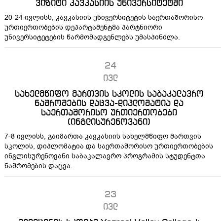
ვიზიტი კავკასიის უნივერსიტეტში
20-24 ივლისს, კავკასიის უნივერსიტეტის საერთაშორისო
ურთიერთობების დეპარტამენტმა პარტნიორი
უნივერსიტეტების წარმომადგენლებს უმასპინძლა.
24
ივლ
სახელმწიფო მართვის სკოლის საბაკალავრო
ნაშრომების დაცვა-დიპლომატია და
საერთაშორისო ურთიერთობები
(ინგლისურენოვანი)
7-8 ივლისს, გაიმართა კავკასიის სახელმწიფო მართვის
სკოლის, დიპლომატია და საერთაშორისო ურთიერთობების
ინგლისურენოვანი საბაკალავრო პროგრამის სტუდენტთა
ნაშრომების დაცვა.
23
ივლ