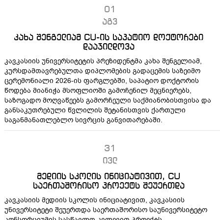
01
აგვ
კახა შენგელიამ CU-ის საპატიო დოქტორები
დააჯილდოვა
კავკასიის უნივერსიტეტის პრეზიდენტმა კახა შენგელიამ,
კურსდამთავრებულთა დიპლომების გადაცემის საზეიმო
ცერემონიალი 2026-ის ფარგლებში, საპატიო დოქტორის
წოდება მიანიჭა მსოფლიოში გამოჩენილ მეცნიერებს,
საზოგადო მოღვაწეებს გამორჩეული საქმიანობისთვისა და
განსაკუთრებული წვლილის შეტანისთვის ქართული
საგანმანათლებლო სივრცის განვითარებაში.
31
ივლ
მედიის სკოლის ინიციატივით, CU
საერთაშორისო პროექტს შეუერთდა
კავკასიის მედიის სკოლის ინიციატივით, კავკასიის
უნივერსიტეტი შეუერთდა საერთაშორისო საუნივერსიტეტო
კონსორციუმის სასწავლო-კვლევით პროექტს