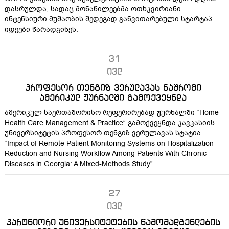
დასრულდა, სადაც მონაწილეებმა ოთხკვირიანი
ინტენსიური მუშაობის შედეგად განვითარებული სტარტაპ
იდეები წარადგინეს.
31
ივლ
პროფესორ თენგიზ ვერულავას ნაშრომი
ამერიკულ ჟურნალში გამოქვეყნდა
ამერიკულ საერთაშორისო რეფერირებად ჟურნალში “Home
Health Care Management & Practice“ გამოქვეყნდა კავკასიის
უნივერსიტეტის პროფესორ თენგიზ ვერულავას სტატია
“Impact of Remote Patient Monitoring Systems on Hospitalization
Reduction and Nursing Workflow Among Patients With Chronic
Diseases in Georgia: A Mixed-Methods Study”.
27
ივლ
პარტნიორი უნივერსიტეტების წამომადგენლების