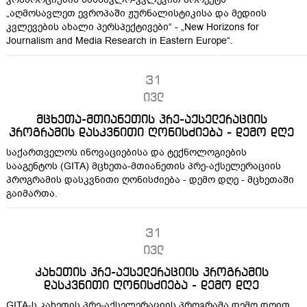
„აღმოსავლეთ ევროპაში ჟურნალისტიკისა და მედიის
კვლევების ახალი პერსპექტივები“ - „New Horizons for
Journalism and Media Research in Eastern Europe“.
31
ივლ
მცხეთა-მთიანეთის პრე-აქსელერაციის
პროგრამის დასკვნითი ღონისძიება - დემო დღე
საქართველოს ინოვაციებისა და ტექნოლოგიების
სააგენტოს (GITA) მცხეთა-მთიანეთის პრე-აქსელერაციის
პროგრამის დასკვნითი ღონისძიება - დემო დღე - მცხეთაში
გაიმართა.
31
ივლ
კახეთის პრე-აქსელერაციის პროგრამის
დასკვნითი ღონისძიება - დემო დღე
GITA-ს კახეთის პრე-აქსელერაციის პროგრამა დემო დღით