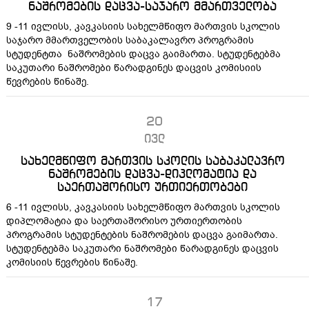
ნაშრომების დაცვა-საჯარო მმართველობა
9 -11 ივლისს, კავკასიის სახელმწიფო მართვის სკოლის
საჯარო მმართველობის საბაკალავრო პროგრამის
სტუდენტთა ნაშრომების დაცვა გაიმართა. სტუდენტებმა
საკუთარი ნაშრომები წარადგინეს დაცვის კომისიის
წევრების წინაშე.
20
ივლ
სახელმწიფო მართვის სკოლის საბაკალავრო
ნაშრომების დაცვა-დიპლომატია და
საერთაშორისო ურთიერთობები
6 -11 ივლისს, კავკასიის სახელმწიფო მართვის სკოლის
დიპლომატია და საერთაშორისო ურთიერთობის
პროგრამის სტუდენტების ნაშრომების დაცვა გაიმართა.
სტუდენტებმა საკუთარი ნაშრომები წარადგინეს დაცვის
კომისიის წევრების წინაშე.
17