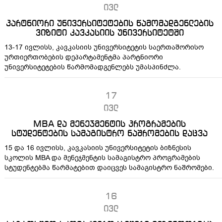
ივლ
პარტნიორი უნივერსიტეტების წამომადგენლების
ვიზიტი კავკასიის უნივერსიტეტში
13-17 ივლისს, კავკასიის უნივერსიტეტის საერთაშორისო
ურთიერთობების დეპარტამენტმა პარტნიორი
უნივერსიტეტების წარმომადგენლებს უმასპინძლა.
17
ივლ
MBA და მენეჯმენტის პროგრამების
სტუდენტების სამაგისტრო ნაშრომების დაცვა
15 და 16 ივლისს, კავკასიის უნივერსიტეტის ბიზნესის
სკოლის MBA და მენეჯმენტის სამაგისტრო პროგრამების
სტუდენტებმა წარმატებით დაიცვეს სამაგისტრო ნაშრომები.
16
ივლ