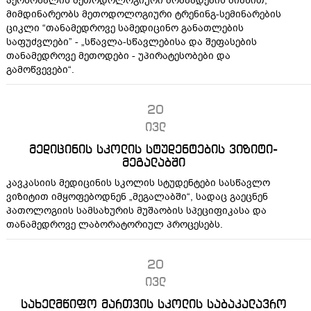
პერსონალის მეთოდოლოგიური მომზადების მიზნით,
მიმდინარეობს მეთოდოლოგიური ტრენინგ-სემინარების
ციკლი “თანამედროვე სამედიცინო განათლების
საფუძვლები” - „სწავლა-სწავლებისა და შეფასების
თანამედროვე მეთოდები - უპირატესობები და
გამოწვევები“.
20
ივლ
მედიცინის სკოლის სტუდენტების ვიზიტი-
მეგალაბში
კავკასიის მედიცინის სკოლის სტუდენტები სასწავლო
ვიზიტით იმყოფებოდნენ „მეგალაბში“, სადაც გაეცნენ
პათოლოგიის სამსახურის მუშაობის სპეციფიკასა და
თანამედროვე ლაბორატორიულ პროცესებს.
20
ივლ
სახელმწიფო მართვის სკოლის საბაკალავრო