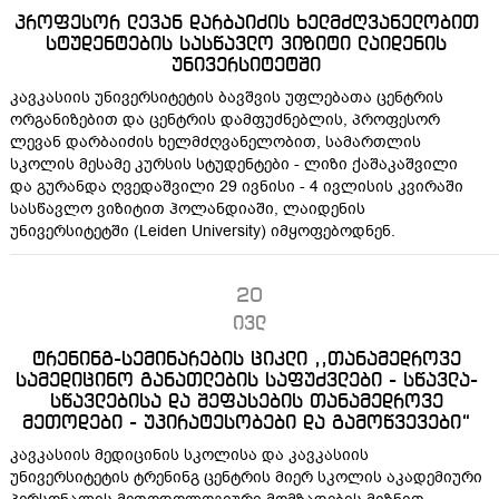
პროფესორ ლევან დარბაიძის ხელმძღვანელობით
სტუდენტების სასწავლო ვიზიტი ლაიდენის
უნივერსიტეტში
კავკასიის უნივერსიტეტის ბავშვის უფლებათა ცენტრის
ორგანიზებით და ცენტრის დამფუძნებლის, პროფესორ
ლევან დარბაიძის ხელმძღვანელობით, სამართლის
სკოლის მესამე კურსის სტუდენტები - ლიზი ქაშაკაშვილი
და გურანდა ღვედაშვილი 29 ივნისი - 4 ივლისის კვირაში
სასწავლო ვიზიტით ჰოლანდიაში, ლაიდენის
უნივერსიტეტში (Leiden University) იმყოფებოდნენ.
20
ივლ
ტრენინგ-სემინარების ციკლი ,,თანამედროვე
სამედიცინო განათლების საფუძვლები - სწავლა-
სწავლებისა და შეფასების თანამედროვე
მეთოდები - უპირატესობები და გამოწვევები“
კავკასიის მედიცინის სკოლისა და კავკასიის
უნივერსიტეტის ტრენინგ ცენტრის მიერ სკოლის აკადემიური