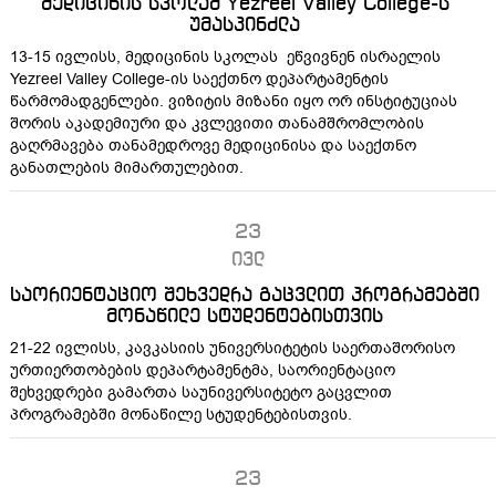
მედიცინის სკოლამ Yezreel Valley College-ს
უმასპინძლა
13-15 ივლისს, მედიცინის სკოლას ეწვივნენ ისრაელის
Yezreel Valley College-ის საექთნო დეპარტამენტის
წარმომადგენლები. ვიზიტის მიზანი იყო ორ ინსტიტუციას
შორის აკადემიური და კვლევითი თანამშრომლობის
გაღრმავება თანამედროვე მედიცინისა და საექთნო
განათლების მიმართულებით.
23
ივლ
საორიენტაციო შეხვედრა გაცვლით პროგრამებში
მონაწილე სტუდენტებისთვის
21-22 ივლისს, კავკასიის უნივერსიტეტის საერთაშორისო
ურთიერთობების დეპარტამენტმა, საორიენტაციო
შეხვედრები გამართა საუნივერსიტეტო გაცვლით
პროგრამებში მონაწილე სტუდენტებისთვის.
23